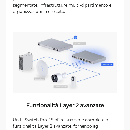
segmentate, infrastrutture multi-dipartimento e
organizzazioni in crescita.
Funzionalità Layer 2 avanzate
UniFi Switch Pro 48 offre una serie completa di
funzionalità Layer 2 avanzate, fornendo agli