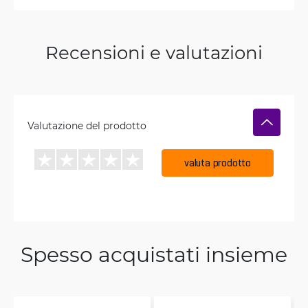
Recensioni e valutazioni
Valutazione del prodotto
valuta prodotto
Spesso acquistati insieme