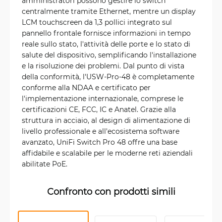
amministratori possono gestire lo switch
centralmente tramite Ethernet, mentre un display
LCM touchscreen da 1,3 pollici integrato sul
pannello frontale fornisce informazioni in tempo
reale sullo stato, l'attività delle porte e lo stato di
salute del dispositivo, semplificando l'installazione
e la risoluzione dei problemi. Dal punto di vista
della conformità, l'USW-Pro-48 è completamente
conforme alla NDAA e certificato per
l'implementazione internazionale, comprese le
certificazioni CE, FCC, IC e Anatel. Grazie alla
struttura in acciaio, al design di alimentazione di
livello professionale e all'ecosistema software
avanzato, UniFi Switch Pro 48 offre una base
affidabile e scalabile per le moderne reti aziendali
abilitate PoE.
Confronto con prodotti simili