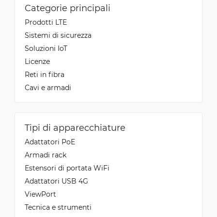
Categorie principali
Prodotti LTE
Sistemi di sicurezza
Soluzioni IoT
Licenze
Reti in fibra
Cavi e armadi
Tipi di apparecchiature
Adattatori PoE
Armadi rack
Estensori di portata WiFi
Adattatori USB 4G
ViewPort
Tecnica e strumenti