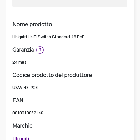
Nome prodotto
Ubiquiti UniFi Switch Standard 48 PoE
Garanzia
?
24 mesi
Codice prodotto del produttore
USW-48-POE
EAN
0810010072146
Marchio
Ubiquiti