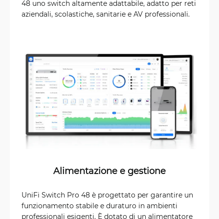
48 uno switch altamente adattabile, adatto per reti
aziendali, scolastiche, sanitarie e AV professionali.
Alimentazione e gestione
UniFi Switch Pro 48 è progettato per garantire un
funzionamento stabile e duraturo in ambienti
professionali esigenti. È dotato di un alimentatore