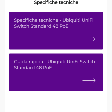
Specifiche tecniche
Specifiche tecniche - Ubiquiti UniFi
Switch Standard 48 PoE
Guida rapida - Ubiquiti UniFi Switch
Standard 48 PoE