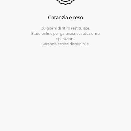
Garanzia e reso
30 giorni di ritiro restituisce.
Stato online per garanzia, sostituzioni e
riparazioni.
Garanzia estesa disponibile.