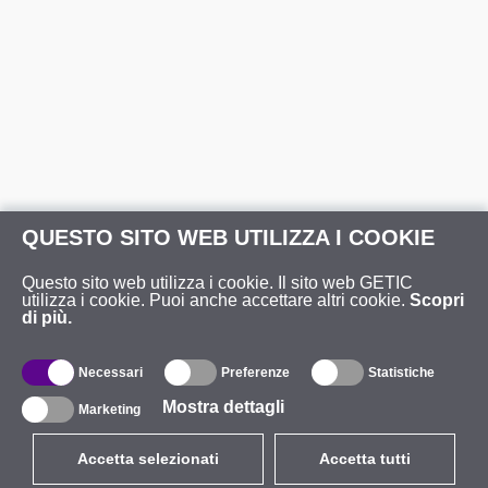
QUESTO SITO WEB UTILIZZA I COOKIE
Questo sito web utilizza i cookie. Il sito web GETIC
utilizza i cookie. Puoi anche accettare altri cookie.
Scopri
di più.
Necessari
Preferenze
Statistiche
Mostra dettagli
Marketing
Accetta selezionati
Accetta tutti