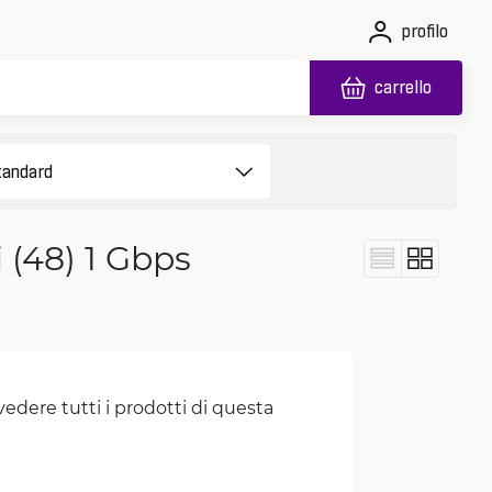
profilo
carrello
 (48) 1 Gbps
vedere tutti i prodotti di questa