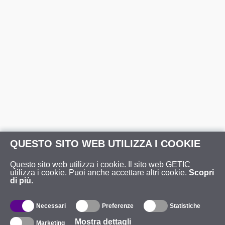
QUESTO SITO WEB UTILIZZA I COOKIE
Questo sito web utilizza i cookie. Il sito web GETIC
utilizza i cookie. Puoi anche accettare altri cookie.
Scopri
di più.
Necessari
Preferenze
Statistiche
Mostra dettagli
Marketing