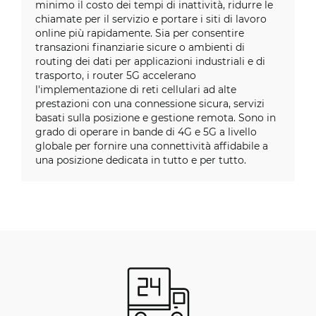
minimo il costo dei tempi di inattività, ridurre le
chiamate per il servizio e portare i siti di lavoro
online più rapidamente. Sia per consentire
transazioni finanziarie sicure o ambienti di
routing dei dati per applicazioni industriali e di
trasporto, i router 5G accelerano
l'implementazione di reti cellulari ad alte
prestazioni con una connessione sicura, servizi
basati sulla posizione e gestione remota. Sono in
grado di operare in bande di 4G e 5G a livello
globale per fornire una connettività affidabile a
una posizione dedicata in tutto e per tutto.