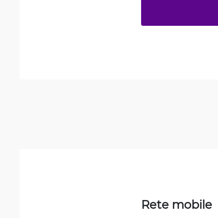
Rete mobile