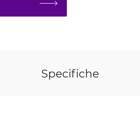
Specifiche