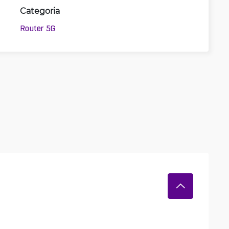
Categoria
Router 5G