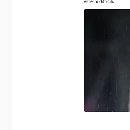
esterni difficili.