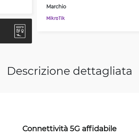
Marchio
MikroTik
Descrizione dettagliata
Connettività 5G affidabile