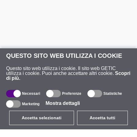
QUESTO SITO WEB UTILIZZA I COOKIE
Questo sito web utilizza i cookie. Il sito web GETIC
utilizza i cookie. Puoi anche accettare altri cookie.
Scopri
di più.
Necessari
Preferenze
Statistiche
Mostra dettagli
Marketing
Accetta selezionati
Accetta tutti