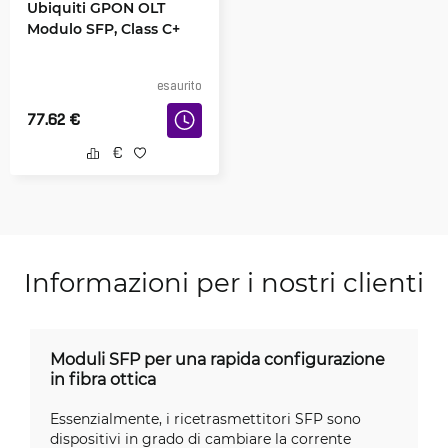
Ubiquiti GPON OLT
Modulo SFP, Class C+
esaurito
77.62
€
Informazioni per i nostri clienti
Moduli SFP per una rapida configurazione
in fibra ottica
Essenzialmente, i ricetrasmettitori SFP sono
dispositivi in grado di cambiare la corrente