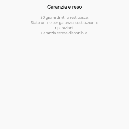
Garanzia e reso
30 giorni di ritiro restituisce.
Stato online per garanzia, sostituzioni e
riparazioni.
Garanzia estesa disponibile.