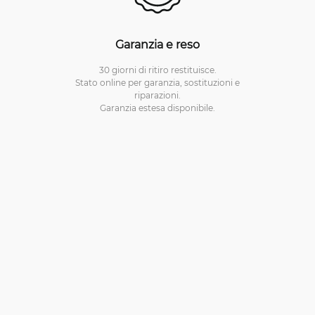
Garanzia e reso
30 giorni di ritiro restituisce.
Stato online per garanzia, sostituzioni e
riparazioni.
Garanzia estesa disponibile.