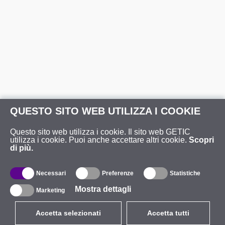
QUESTO SITO WEB UTILIZZA I COOKIE
Questo sito web utilizza i cookie. Il sito web GETIC
utilizza i cookie. Puoi anche accettare altri cookie.
Scopri
di più.
Necessari
Preferenze
Statistiche
Mostra dettagli
Marketing
Accetta selezionati
Accetta tutti