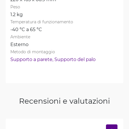
Peso
1.2 kg
Temperatura di funzionamento
-40 °C a 65 °C
Ambiente
Esterno
Metodo di montaggio
Supporto a parete, 
Supporto del palo
Recensioni e valutazioni