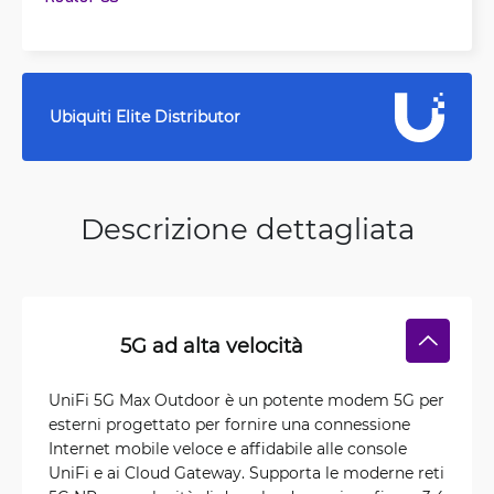
Ubiquiti Elite Distributor
Descrizione dettagliata
5G ad alta velocità
UniFi 5G Max Outdoor è un potente modem 5G per
esterni progettato per fornire una connessione
Internet mobile veloce e affidabile alle console
UniFi e ai Cloud Gateway. Supporta le moderne reti