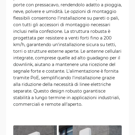
porte con pressacavo, rendendolo adatto a pioggia,
neve, polvere e umidità. Le opzioni di montaggio
flessibili consentono l'installazione su pareti o pali,
con tutti gli accessori di montaggio necessari
inclusi nella confezione. La struttura robusta è
progettata per resistere a venti forti fino a 200
km/h, garantendo un'installazione sicura su tetti,
torri o strutture esterne aperte. Le antenne cellulari
integrate, comprese quelle ad alto guadagno per il
downlink, aiutano a mantenere una ricezione del
segnale forte e costante. L'alimentazione è fornita
tramite PoE, semplificando l'installazione grazie
alla riduzione della necessità di linee elettriche
separate. Questo design robusto garantisce
stabilità a lungo termine in applicazioni industriali,
commerciali e remote all'aperto.