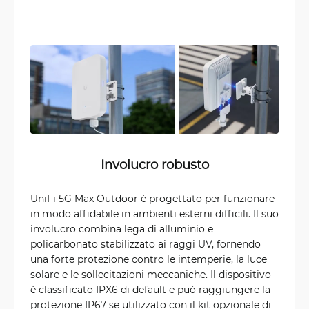
Involucro robusto
UniFi 5G Max Outdoor è progettato per funzionare
in modo affidabile in ambienti esterni difficili. Il suo
involucro combina lega di alluminio e
policarbonato stabilizzato ai raggi UV, fornendo
una forte protezione contro le intemperie, la luce
solare e le sollecitazioni meccaniche. Il dispositivo
è classificato IPX6 di default e può raggiungere la
protezione IP67 se utilizzato con il kit opzionale di