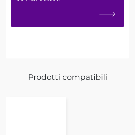
Prodotti compatibili