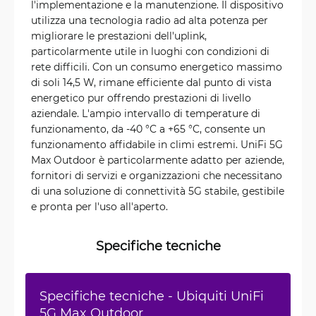
l'implementazione e la manutenzione. Il dispositivo
utilizza una tecnologia radio ad alta potenza per
migliorare le prestazioni dell'uplink,
particolarmente utile in luoghi con condizioni di
rete difficili. Con un consumo energetico massimo
di soli 14,5 W, rimane efficiente dal punto di vista
energetico pur offrendo prestazioni di livello
aziendale. L'ampio intervallo di temperature di
funzionamento, da -40 °C a +65 °C, consente un
funzionamento affidabile in climi estremi. UniFi 5G
Max Outdoor è particolarmente adatto per aziende,
fornitori di servizi e organizzazioni che necessitano
di una soluzione di connettività 5G stabile, gestibile
e pronta per l'uso all'aperto.
Specifiche tecniche
Specifiche tecniche - Ubiquiti UniFi
5G Max Outdoor