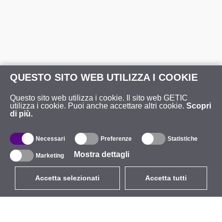
QUESTO SITO WEB UTILIZZA I COOKIE
Questo sito web utilizza i cookie. Il sito web GETIC
utilizza i cookie. Puoi anche accettare altri cookie.
Scopri
di più.
Necessari
Preferenze
Statistiche
Mostra dettagli
Marketing
Accetta selezionati
Accetta tutti