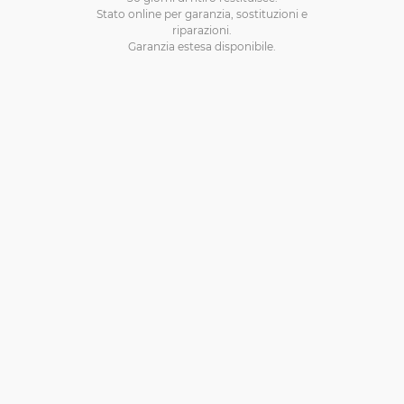
Stato online per garanzia, sostituzioni e
riparazioni.
Garanzia estesa disponibile.