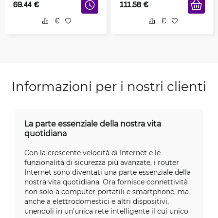
69.44
€
111.58
€
Informazioni per i nostri clienti
La parte essenziale della nostra vita
quotidiana
Con la crescente velocità di Internet e le
funzionalità di sicurezza più avanzate, i router
Internet sono diventati una parte essenziale della
nostra vita quotidiana. Ora fornisce connettività
non solo a computer portatili e smartphone, ma
anche a elettrodomestici e altri dispositivi,
unendoli in un'unica rete intelligente il cui unico