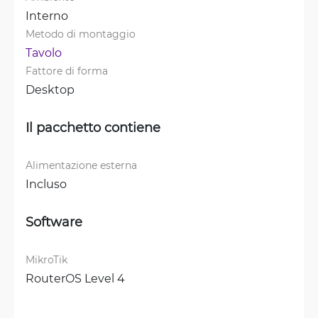
Interno
Metodo di montaggio
Tavolo
Fattore di forma
Desktop
Il pacchetto contiene
Alimentazione esterna
Incluso
Software
MikroTik
RouterOS Level 4