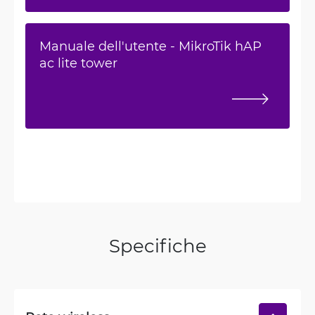
Manuale dell'utente - MikroTik hAP
ac lite tower
Specifiche