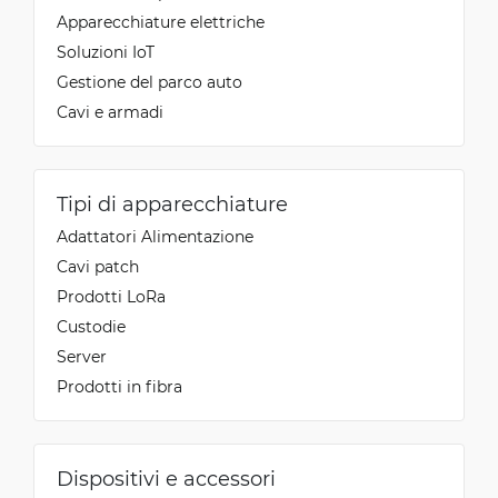
Apparecchiature elettriche
Soluzioni IoT
Gestione del parco auto
Cavi e armadi
Tipi di apparecchiature
Adattatori Alimentazione
Cavi patch
Prodotti LoRa
Custodie
Server
Prodotti in fibra
Dispositivi e accessori