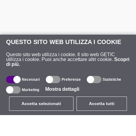
QUESTO SITO WEB UTILIZZA I COOKIE
Questo sito web utilizza i cookie. Il sito web GETIC
utilizza i cookie. Puoi anche accettare altri cookie.
Scopri
di più.
Necessari
Preferenze
Statistiche
Mostra dettagli
Marketing
Accetta selezionati
Accetta tutti