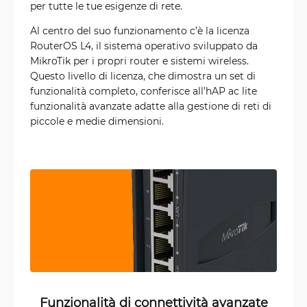
per tutte le tue esigenze di rete.
Al centro del suo funzionamento c’è la licenza
RouterOS L4, il sistema operativo sviluppato da
MikroTik per i propri router e sistemi wireless.
Questo livello di licenza, che dimostra un set di
funzionalità completo, conferisce all’hAP ac lite
funzionalità avanzate adatte alla gestione di reti di
piccole e medie dimensioni.
Funzionalità di connettività avanzate