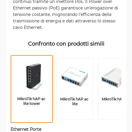
continuo tramite un iniettore PoE. Il Power over
Ethernet passivo (PoE) garantisce un’erogazione di
tensione costante, migliorando l’efficienza della
trasmissione di energia e dati attraverso lo stesso
cavo Ethernet.
Confronto con prodotti simili
MikroTik hAP ac 
MikroTik hAP ac 
MikroTik hAP ac 
lite tower
lite
Ethernet Porte