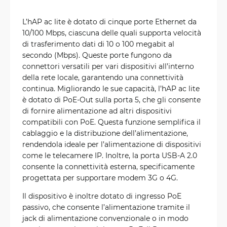
L’hAP ac lite è dotato di cinque porte Ethernet da
10/100 Mbps, ciascuna delle quali supporta velocità
di trasferimento dati di 10 o 100 megabit al
secondo (Mbps). Queste porte fungono da
connettori versatili per vari dispositivi all’interno
della rete locale, garantendo una connettività
continua. Migliorando le sue capacità, l’hAP ac lite
è dotato di PoE-Out sulla porta 5, che gli consente
di fornire alimentazione ad altri dispositivi
compatibili con PoE. Questa funzione semplifica il
cablaggio e la distribuzione dell’alimentazione,
rendendola ideale per l’alimentazione di dispositivi
come le telecamere IP. Inoltre, la porta USB-A 2.0
consente la connettività esterna, specificamente
progettata per supportare modem 3G o 4G.
Il dispositivo è inoltre dotato di ingresso PoE
passivo, che consente l’alimentazione tramite il
jack di alimentazione convenzionale o in modo