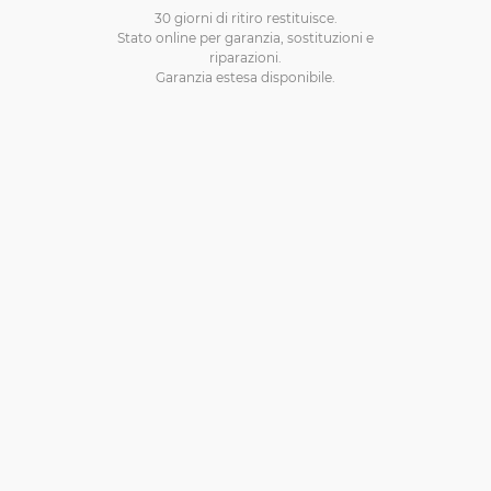
30 giorni di ritiro restituisce.
Stato online per garanzia, sostituzioni e
riparazioni.
Garanzia estesa disponibile.