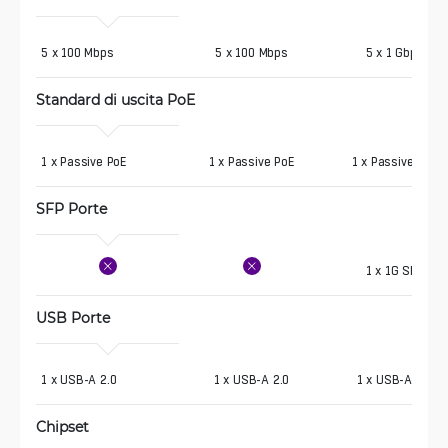
5 x 100 Mbps 
5 x 100 Mbps
5 x 1 Gbps
Standard di uscita PoE
1 x Passive PoE
1 x Passive PoE
1 x Passive PoE
SFP Porte
1 x 1G SFP
USB Porte
1 x USB-A 2.0 
1 x USB-A 2.0
1 x USB-A 2.0
Chipset