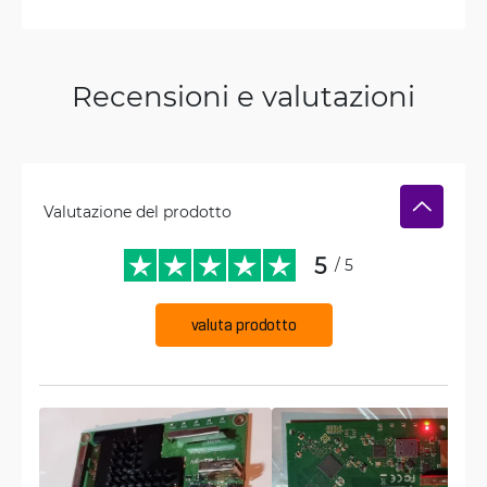
Recensioni e valutazioni
Valutazione del prodotto
5
/ 5
valuta prodotto