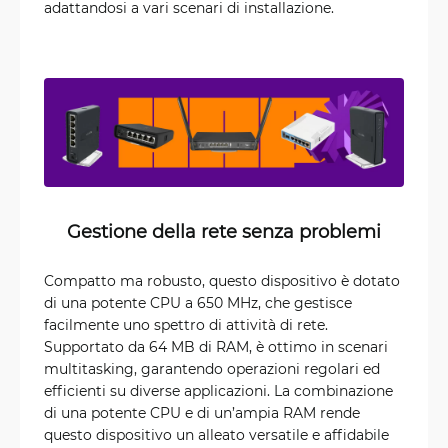
adattandosi a vari scenari di installazione.
Gestione della rete senza problemi
Compatto ma robusto, questo dispositivo è dotato
di una potente CPU a 650 MHz, che gestisce
facilmente uno spettro di attività di rete.
Supportato da 64 MB di RAM, è ottimo in scenari
multitasking, garantendo operazioni regolari ed
efficienti su diverse applicazioni. La combinazione
di una potente CPU e di un’ampia RAM rende
questo dispositivo un alleato versatile e affidabile