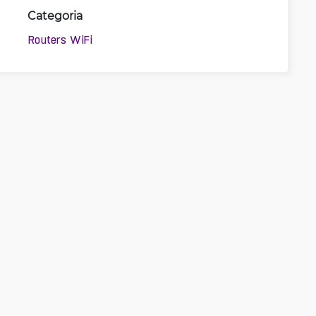
Categoria
Routers WiFi