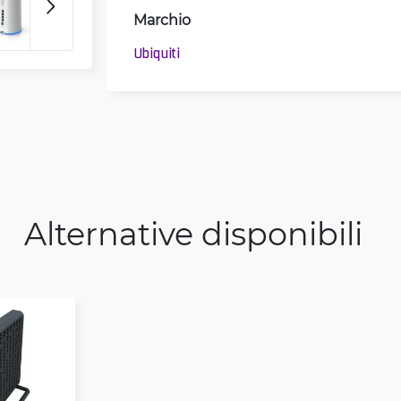
Marchio
3D
Ubiquiti
Alternative disponibili