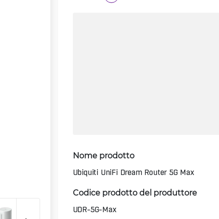
Nome prodotto
Ubiquiti UniFi Dream Router 5G Max
Codice prodotto del produttore
UDR-5G-Max