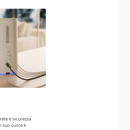
rete e sicurezza
Il suo cuore è