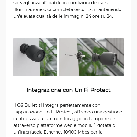
sorveglianza affidabile in condizioni di scarsa
illuminazione o di completa oscurità, mantenendo
un'elevata qualità delle immagini 24 ore su 24.
Integrazione con UniFi Protect
Il G6 Bullet si integra perfettamente con
l'applicazione UniFi Protect, offrendo una gestione
centralizzata e un monitoraggio in tempo reale
attraverso piattaforme web e mobili. È dotata di
un'interfaccia Ethernet 10/100 Mbps per la