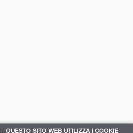
QUESTO SITO WEB UTILIZZA I COOKIE