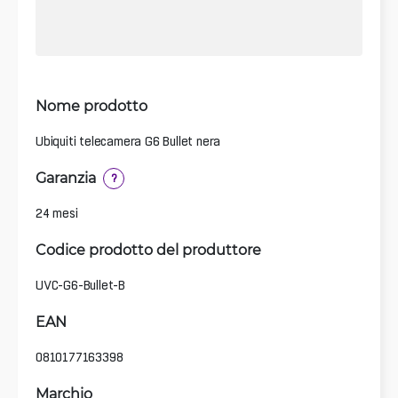
Nome prodotto
Ubiquiti telecamera G6 Bullet nera
Garanzia
?
24 mesi
Codice prodotto del produttore
UVC-G6-Bullet-B
EAN
0810177163398
Marchio