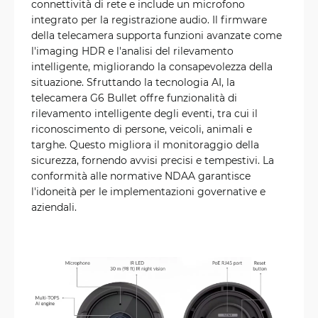
connettività di rete e include un microfono
integrato per la registrazione audio. Il firmware
della telecamera supporta funzioni avanzate come
l'imaging HDR e l'analisi del rilevamento
intelligente, migliorando la consapevolezza della
situazione. Sfruttando la tecnologia AI, la
telecamera G6 Bullet offre funzionalità di
rilevamento intelligente degli eventi, tra cui il
riconoscimento di persone, veicoli, animali e
targhe. Questo migliora il monitoraggio della
sicurezza, fornendo avvisi precisi e tempestivi. La
conformità alle normative NDAA garantisce
l'idoneità per le implementazioni governative e
aziendali.