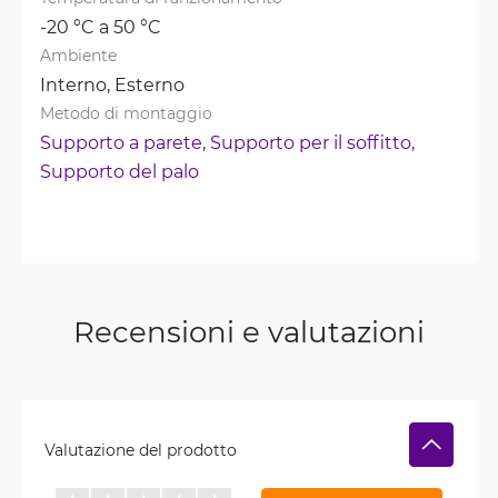
-20 °C a 50 °C
Ambiente
Interno, 
Esterno
Metodo di montaggio
Supporto a parete, 
Supporto per il soffitto, 
Supporto del palo
Recensioni e valutazioni
Valutazione del prodotto