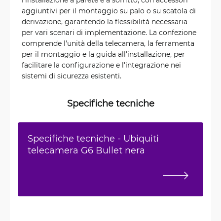
aggiuntivi per il montaggio su palo o su scatola di
derivazione, garantendo la flessibilità necessaria
per vari scenari di implementazione. La confezione
comprende l'unità della telecamera, la ferramenta
per il montaggio e la guida all'installazione, per
facilitare la configurazione e l'integrazione nei
sistemi di sicurezza esistenti.
Specifiche tecniche
Specifiche tecniche - Ubiquiti
telecamera G6 Bullet nera