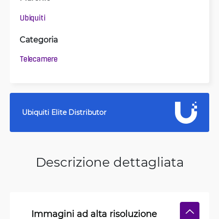
Ubiquiti
Categoria
Telecamere
Ubiquiti Elite Distributor
Descrizione dettagliata
Immagini ad alta risoluzione