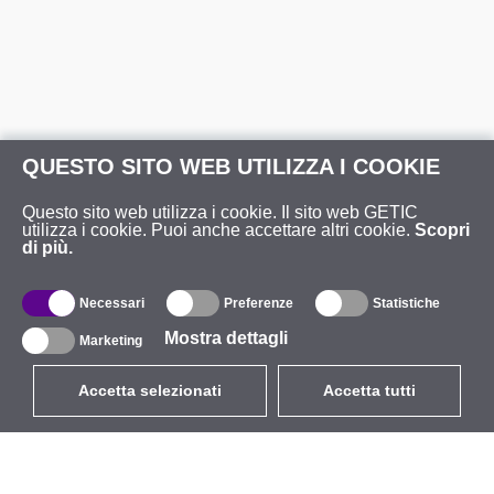
QUESTO SITO WEB UTILIZZA I COOKIE
Questo sito web utilizza i cookie. Il sito web GETIC
utilizza i cookie. Puoi anche accettare altri cookie.
Scopri
di più.
Necessari
Preferenze
Statistiche
Mostra dettagli
Marketing
Accetta selezionati
Accetta tutti