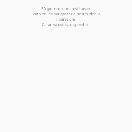
30 giorni di ritiro restituisce.
Stato online per garanzia, sostituzioni e
riparazioni.
Garanzia estesa disponibile.