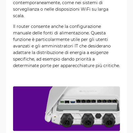
contemporaneamente, come nei sistemi di
sorveglianza o nelle disposizioni WiFi su larga
scala.
Il router consente anche la configurazione
manuale delle fonti di alimentazione. Questa
funzione è particolarmente utile per gli utenti
avanzati e gli amministratori IT che desiderano
adattare la distribuzione di energia a esigenze
specifiche, ad esempio dando priorità a
determinate porte per apparecchiature più critiche.