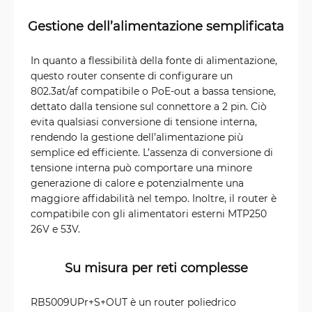
Gestione dell’alimentazione semplificata
In quanto a flessibilità della fonte di alimentazione,
questo router consente di configurare un
802.3at/af compatibile o PoE-out a bassa tensione,
dettato dalla tensione sul connettore a 2 pin. Ciò
evita qualsiasi conversione di tensione interna,
rendendo la gestione dell’alimentazione più
semplice ed efficiente. L’assenza di conversione di
tensione interna può comportare una minore
generazione di calore e potenzialmente una
maggiore affidabilità nel tempo. Inoltre, il router è
compatibile con gli alimentatori esterni MTP250
26V e 53V.
Su misura per reti complesse
RB5009UPr+S+OUT è un router poliedrico