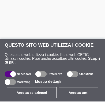
QUESTO SITO WEB UTILIZZA I COOKIE
Questo sito web utilizza i cookie. Il sito web GETIC
utilizza i cookie. Puoi anche accettare altri cookie.
Scopri
di più.
Necessari
Preferenze
Statistiche
Mostra dettagli
Marketing
Accetta selezionati
Accetta tutti