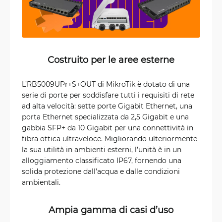
Costruito per le aree esterne
L’RB5009UPr+S+OUT di MikroTik è dotato di una
serie di porte per soddisfare tutti i requisiti di rete
ad alta velocità: sette porte Gigabit Ethernet, una
porta Ethernet specializzata da 2,5 Gigabit e una
gabbia SFP+ da 10 Gigabit per una connettività in
fibra ottica ultraveloce. Migliorando ulteriormente
la sua utilità in ambienti esterni, l’unità è in un
alloggiamento classificato IP67, fornendo una
solida protezione dall’acqua e dalle condizioni
ambientali.
Ampia gamma di casi d’uso