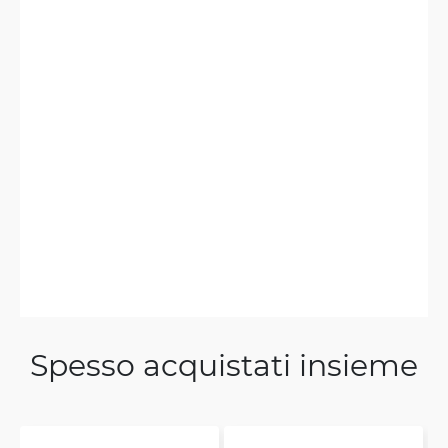
Spesso acquistati insieme