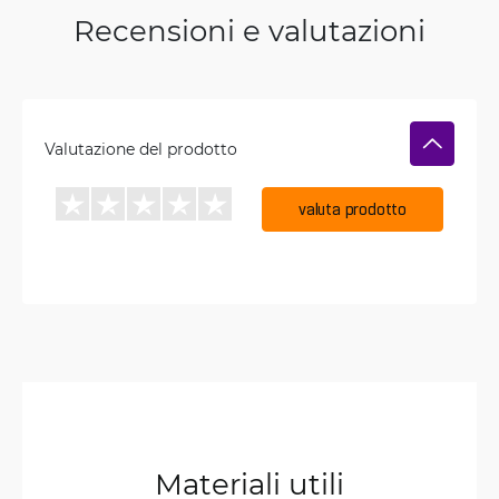
Recensioni e valutazioni
Valutazione del prodotto
valuta prodotto
Materiali utili