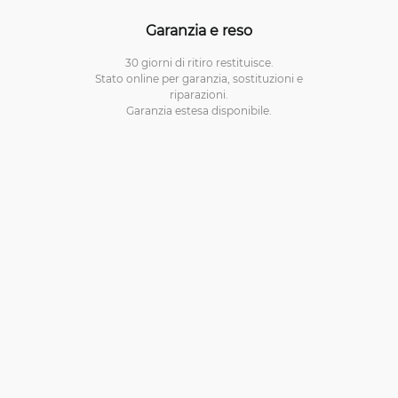
Garanzia e reso
30 giorni di ritiro restituisce.
Stato online per garanzia, sostituzioni e
riparazioni.
Garanzia estesa disponibile.