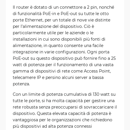
Il router è dotato di un connettore a 2 pin, nonché
di funzionalità PoE-in e PoE-out su tutte le otto
porte Ethernet, per un totale di nove vie distinte
per l’alimentazione del dispositivo. Ciò è
particolarmente utile per le aziende o le
installazioni in cui sono disponibili più fonti di
alimentazione, in quanto consente una facile
integrazione in varie configurazioni. Ogni porta
PoE-out su questo dispositivo può fornire fino a 25
watt di potenza per il funzionamento di una vasta
gamma di dispositivi di rete come Access Point,
telecamere IP e persino alcuni server a bassa
potenza.
Con un limite di potenza cumulativa di 130 watt su
tutte le porte, si ha molta capacità per gestire una
rete robusta senza preoccuparsi di sovraccaricare il
dispositivo. Questa elevata capacità di potenza è
vantaggiosa per le organizzazioni che richiedono
più dispositivi ad alta potenza connessi