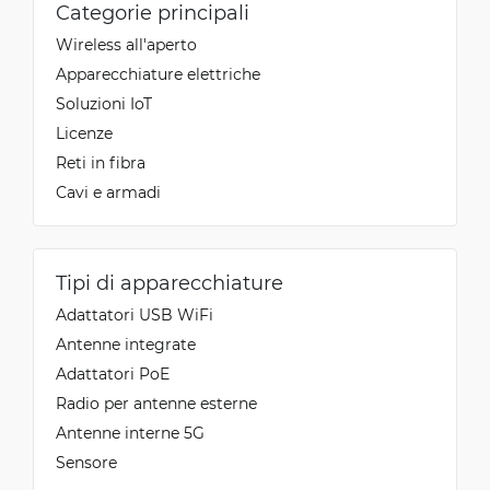
Categorie principali
Wireless all'aperto
Apparecchiature elettriche
Soluzioni IoT
Licenze
Reti in fibra
Cavi e armadi
Tipi di apparecchiature
Adattatori USB WiFi
Antenne integrate
Adattatori PoE
Radio per antenne esterne
Antenne interne 5G
Sensore