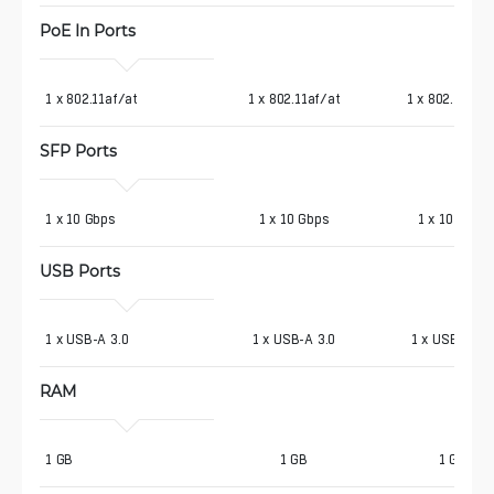
PoE In Ports
1 x 802.11af/at
1 x 802.11af/at
1 x 802.11af/a
SFP Ports
1 x 10 Gbps
1 x 10 Gbps
1 x 10 Gbps
USB Ports
1 x USB-A 3.0
1 x USB-A 3.0
1 x USB-A 3.
RAM
1 GB
1 GB
1 GB