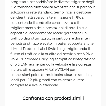
progettato per soddisfare le diverse esigenze degli
ISP, fornendo funzionalità avanzate che superano le
soluzioni di rete standard. Semplifica la gestione
dei clienti attraverso la terminazione PPPoE,
consentendo il controllo centralizzato e il
miglioramento delle prestazioni di rete. La sua
capacità di accodamento locale garantisce un
traffico dati ottimizzato, in particolare durante i
periodi di utilizzo elevato. Il router supporta anche
il Multi-Protocol Label Switching, migliorando il
flusso di traffico e la qualità del servizio per VPN e
VoIP. L’Hardware Bridging semplifica l’integrazione
di più LAN, aumentando la velocità e la sicurezza.
Inoltre, offre opzioni VPLS e VXLAN per
connessioni point-to-multipoint sicure e scalabili,
ideali per ISP più grandi con esigenze di rete
complesse a livello aziendale.
Confronto con prodotti simili