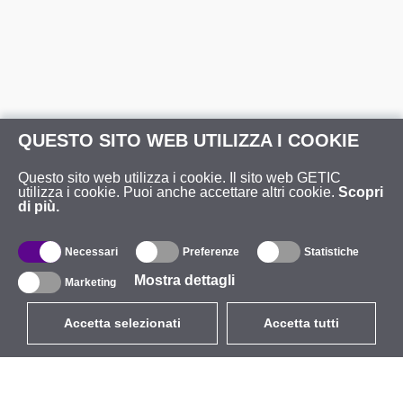
QUESTO SITO WEB UTILIZZA I COOKIE
Questo sito web utilizza i cookie. Il sito web GETIC
utilizza i cookie. Puoi anche accettare altri cookie.
Scopri
di più.
Necessari
Preferenze
Statistiche
Mostra dettagli
Marketing
Accetta selezionati
Accetta tutti