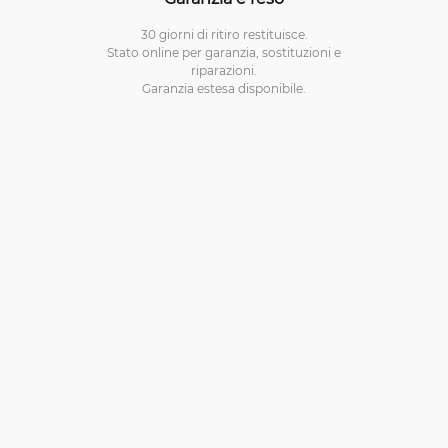
30 giorni di ritiro restituisce.
Stato online per garanzia, sostituzioni e
riparazioni.
Garanzia estesa disponibile.