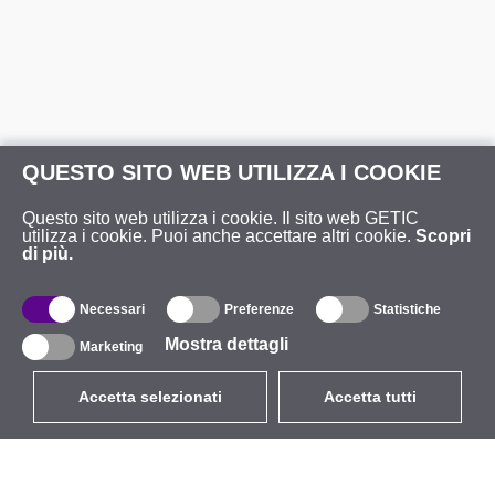
QUESTO SITO WEB UTILIZZA I COOKIE
Questo sito web utilizza i cookie. Il sito web GETIC
utilizza i cookie. Puoi anche accettare altri cookie.
Scopri
di più.
Necessari
Preferenze
Statistiche
Mostra dettagli
Marketing
Accetta selezionati
Accetta tutti