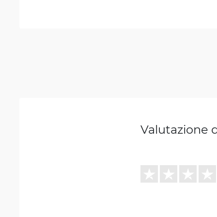
Valutazione 