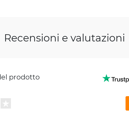
Recensioni e valutazioni
del prodotto