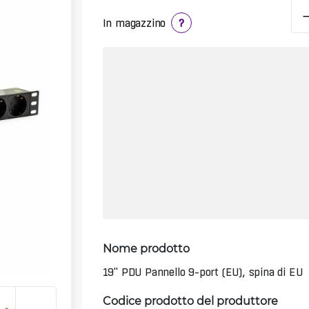
In magazzino
?
Nome prodotto
19" PDU Pannello 9-port (EU), spina di EU
Codice prodotto del produttore