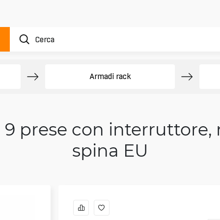
Armadi rack
 9 prese con interruttore,
spina EU