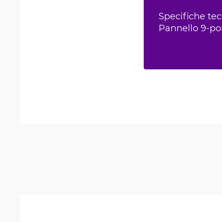
Specifiche te
Pannello 9-por