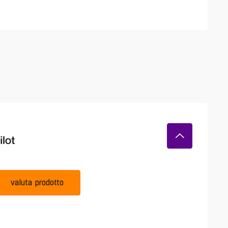
valuta prodotto