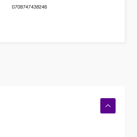
0708747438246