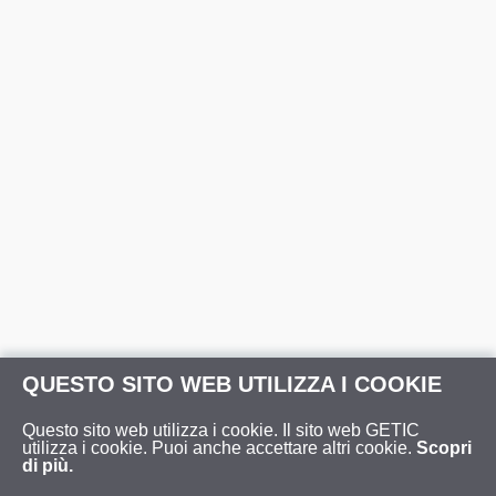
QUESTO SITO WEB UTILIZZA I COOKIE
Questo sito web utilizza i cookie. Il sito web GETIC
utilizza i cookie. Puoi anche accettare altri cookie.
Scopri
di più.