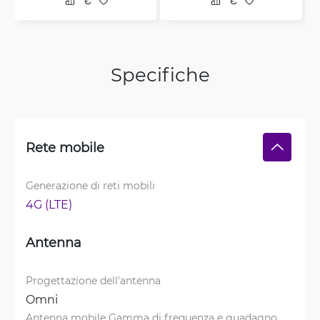
Specifiche
Rete mobile
Generazione di reti mobili
4G (LTE)
Antenna
Progettazione dell'antenna
Omni
Antenna mobile Gamma di frequenza e guadagno