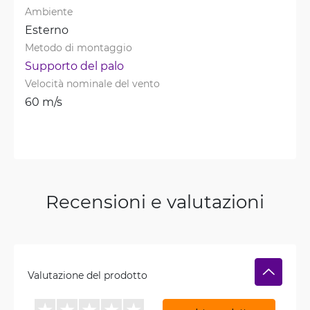
Ambiente
Esterno
Metodo di montaggio
Supporto del palo
Velocità nominale del vento
60 m/s
Recensioni e valutazioni
Valutazione del prodotto