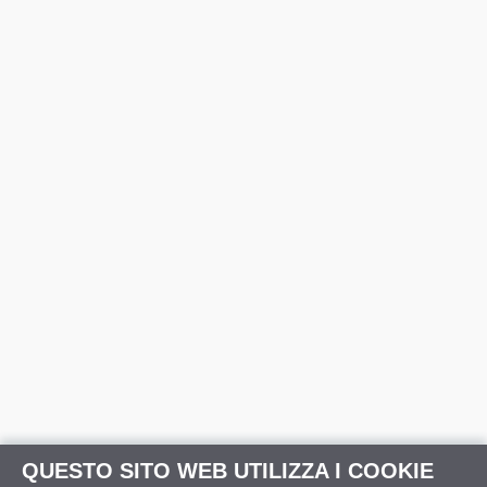
QUESTO SITO WEB UTILIZZA I COOKIE