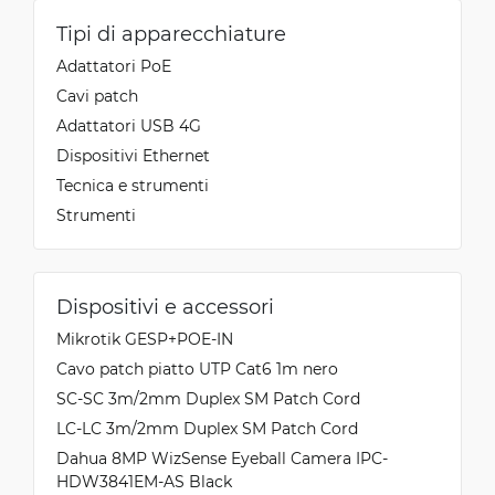
Tipi di apparecchiature
Adattatori PoE
Cavi patch
Adattatori USB 4G
Dispositivi Ethernet
Tecnica e strumenti
Strumenti
Dispositivi e accessori
Mikrotik GESP+POE-IN
Cavo patch piatto UTP Cat6 1m nero
SC-SC 3m/2mm Duplex SM Patch Cord
LC-LC 3m/2mm Duplex SM Patch Cord
Dahua 8MP WizSense Eyeball Camera IPC-
HDW3841EM-AS Black