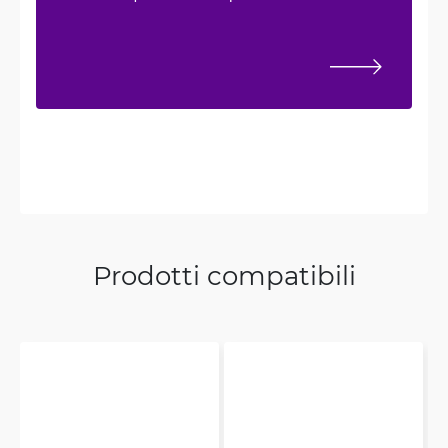
Prodotti compatibili