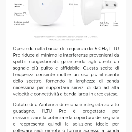
Operando nella banda di frequenza dei 5 GHz, l'LTU
Pro riduce al minimo le interferenze provenienti da
spettri congestionati, garantendo agli utenti un
segnale più pulito e affidabile. Questa scelta di
frequenza consente inoltre un uso più efficiente
dello spettro, fornendo la larghezza di banda
necessaria per supportare servizi di dati ad alta
velocità e connettività a banda larga in aree estese.
Dotato di un'antenna direzionale integrata ad alto
guadagno, l'LTU Pro è progettato per
massimizzare la potenza e la copertura del segnale
e rappresenta quindi la soluzione ideale per
collegare sedi remote o fornire accesso a banda