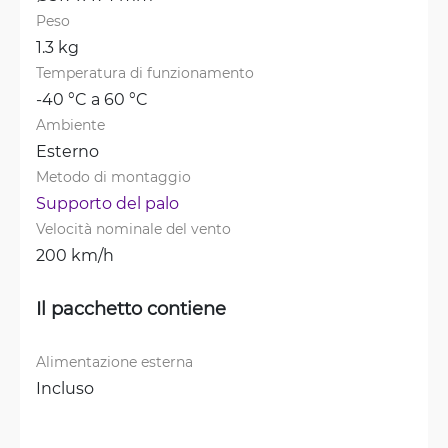
Peso
1.3 kg
Temperatura di funzionamento
-40 °C a 60 °C
Ambiente
Esterno
Metodo di montaggio
Supporto del palo
Velocità nominale del vento
200 km/h
Il pacchetto contiene
Alimentazione esterna
Incluso