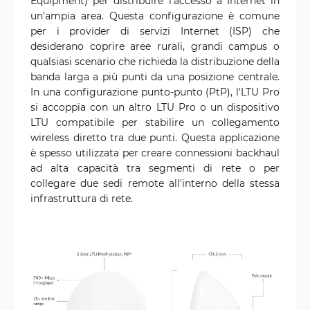
Equipment) per distribuire l'accesso a Internet in
un'ampia area. Questa configurazione è comune
per i provider di servizi Internet (ISP) che
desiderano coprire aree rurali, grandi campus o
qualsiasi scenario che richieda la distribuzione della
banda larga a più punti da una posizione centrale.
In una configurazione punto-punto (PtP), l'LTU Pro
si accoppia con un altro LTU Pro o un dispositivo
LTU compatibile per stabilire un collegamento
wireless diretto tra due punti. Questa applicazione
è spesso utilizzata per creare connessioni backhaul
ad alta capacità tra segmenti di rete o per
collegare due sedi remote all'interno della stessa
infrastruttura di rete.