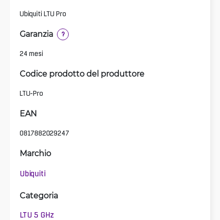
Ubiquiti LTU Pro
Garanzia
?
24 mesi
Codice prodotto del produttore
LTU-Pro
EAN
0817882029247
Marchio
Ubiquiti
Categoria
LTU 5 GHz