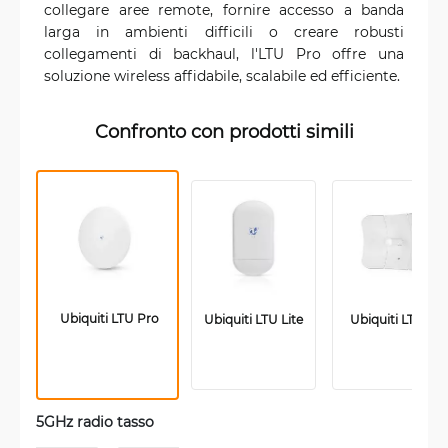
collegare aree remote, fornire accesso a banda
larga in ambienti difficili o creare robusti
collegamenti di backhaul, l'LTU Pro offre una
soluzione wireless affidabile, scalabile ed efficiente.
Confronto con prodotti simili
 Ubiquiti LTU Pro
Ubiquiti LTU Lite
 Ubiquiti LTU LR
5GHz radio tasso 