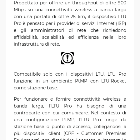
Progettato per offrire un throughput di oltre 900
Mbps su una connettività wireless a banda larga
con una portata di oltre 25 km, il dispositivo LTU
Pro è pensato per i provider di servizi Internet (ISP)
e gli amministratori di rete che richiedono
affidabilità, scalabilità ed efficienza nella loro
infrastruttura di rete.
Compatibile solo con i dispositivi LTU. LTU Pro
funziona in un ambiente PtMP con LTU-Rocket
come stazione base.
Per funzionare e fornire connettività wireless a
banda larga, l'LTU Pro ha bisogno di una
controparte con cui comunicare. Nel contesto di
una configurazione PtMP, l'LTU Pro funge da
stazione base o punto di accesso, collegandosi a
più dispositivi client (CPE - Customer Premises