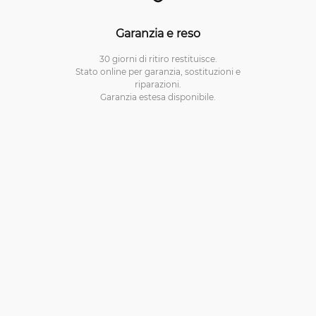
Garanzia e reso
30 giorni di ritiro restituisce.
Stato online per garanzia, sostituzioni e
riparazioni.
Garanzia estesa disponibile.