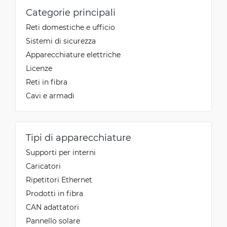
Categorie principali
Reti domestiche e ufficio
Sistemi di sicurezza
Apparecchiature elettriche
Licenze
Reti in fibra
Cavi e armadi
Tipi di apparecchiature
Supporti per interni
Caricatori
Ripetitori Ethernet
Prodotti in fibra
CAN adattatori
Pannello solare