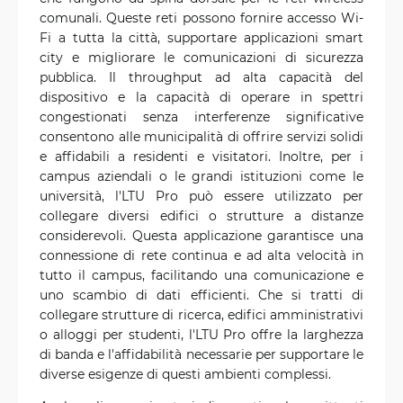
comunali. Queste reti possono fornire accesso Wi-
Fi a tutta la città, supportare applicazioni smart
city e migliorare le comunicazioni di sicurezza
pubblica. Il throughput ad alta capacità del
dispositivo e la capacità di operare in spettri
congestionati senza interferenze significative
consentono alle municipalità di offrire servizi solidi
e affidabili a residenti e visitatori. Inoltre, per i
campus aziendali o le grandi istituzioni come le
università, l'LTU Pro può essere utilizzato per
collegare diversi edifici o strutture a distanze
considerevoli. Questa applicazione garantisce una
connessione di rete continua e ad alta velocità in
tutto il campus, facilitando una comunicazione e
uno scambio di dati efficienti. Che si tratti di
collegare strutture di ricerca, edifici amministrativi
o alloggi per studenti, l'LTU Pro offre la larghezza
di banda e l'affidabilità necessarie per supportare le
diverse esigenze di questi ambienti complessi.