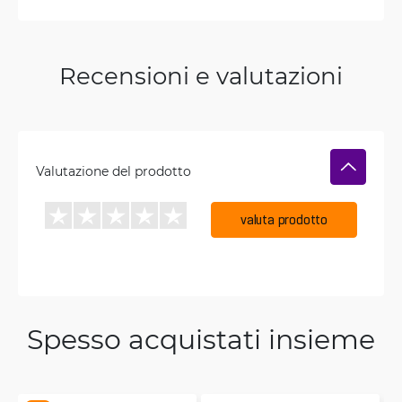
Recensioni e valutazioni
Valutazione del prodotto
valuta prodotto
Spesso acquistati insieme