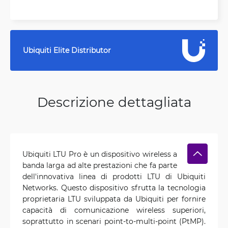
Ubiquiti Elite Distributor
Descrizione dettagliata
Ubiquiti LTU Pro è un dispositivo wireless a
banda larga ad alte prestazioni che fa parte
dell'innovativa linea di prodotti LTU di Ubiquiti
Networks. Questo dispositivo sfrutta la tecnologia
proprietaria LTU sviluppata da Ubiquiti per fornire
capacità di comunicazione wireless superiori,
soprattutto in scenari point-to-multi-point (PtMP).