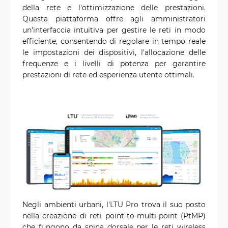
della rete e l'ottimizzazione delle prestazioni.
Questa piattaforma offre agli amministratori
un'interfaccia intuitiva per gestire le reti in modo
efficiente, consentendo di regolare in tempo reale
le impostazioni dei dispositivi, l'allocazione delle
frequenze e i livelli di potenza per garantire
prestazioni di rete ed esperienza utente ottimali.
Negli ambienti urbani, l'LTU Pro trova il suo posto
nella creazione di reti point-to-multi-point (PtMP)
che fungono da spina dorsale per le reti wireless