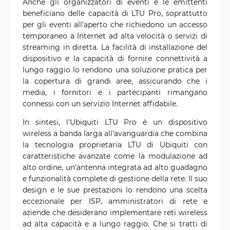
Anche gli organizzatori di eventi e le emittenti
beneficiano delle capacità di LTU Pro, soprattutto
per gli eventi all'aperto che richiedono un accesso
temporaneo a Internet ad alta velocità o servizi di
streaming in diretta. La facilità di installazione del
dispositivo e la capacità di fornire connettività a
lungo raggio lo rendono una soluzione pratica per
la copertura di grandi aree, assicurando che i
media, i fornitori e i partecipanti rimangano
connessi con un servizio Internet affidabile.
In sintesi, l'Ubiquiti LTU Pro è un dispositivo
wireless a banda larga all'avanguardia che combina
la tecnologia proprietaria LTU di Ubiquiti con
caratteristiche avanzate come la modulazione ad
alto ordine, un'antenna integrata ad alto guadagno
e funzionalità complete di gestione della rete. Il suo
design e le sue prestazioni lo rendono una scelta
eccezionale per ISP, amministratori di rete e
aziende che desiderano implementare reti wireless
ad alta capacità e a lungo raggio. Che si tratti di