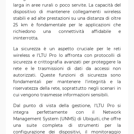
larga in aree rurali o poco servite. La capacità del
dispositivo di mantenere collegamenti wireless
stabili e ad alte prestazioni su una distanza di oltre
25 km è fondamentale per le applicazioni che
richiedono una connettività affidabile e
ininterrotta.
La sicurezza è un aspetto cruciale per le reti
wireless e l'LTU Pro lo affronta con protocolli di
sicurezza e crittografia avanzati per proteggere la
rete e le trasmissioni di dati da accessi non
autorizzati. Queste funzioni di sicurezza sono
fondamentali per mantenere l'integrità e la
riservatezza della rete, soprattutto negli scenari in
cui vengono trasmesse informazioni sensibili.
Dal punto di vista della gestione, l'LTU Pro si
integra perfettamente con il Network
Management System (UNMS) di Ubiquiti, che offre
una suite completa di strumenti per la
configurazione dei dispositivi, il monitoraggio