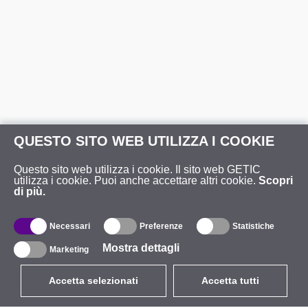
QUESTO SITO WEB UTILIZZA I COOKIE
Questo sito web utilizza i cookie. Il sito web GETIC
utilizza i cookie. Puoi anche accettare altri cookie.
Scopri
di più.
Necessari
Preferenze
Statistiche
Mostra dettagli
Marketing
Accetta selezionati
Accetta tutti