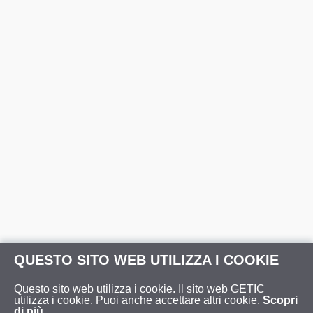
QUESTO SITO WEB UTILIZZA I COOKIE
Questo sito web utilizza i cookie. Il sito web GETIC
utilizza i cookie. Puoi anche accettare altri cookie.
Scopri
di più.