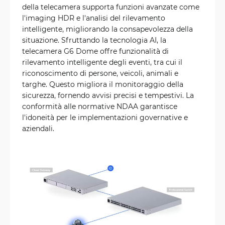
della telecamera supporta funzioni avanzate come
l'imaging HDR e l'analisi del rilevamento
intelligente, migliorando la consapevolezza della
situazione. Sfruttando la tecnologia AI, la
telecamera G6 Dome offre funzionalità di
rilevamento intelligente degli eventi, tra cui il
riconoscimento di persone, veicoli, animali e
targhe. Questo migliora il monitoraggio della
sicurezza, fornendo avvisi precisi e tempestivi. La
conformità alle normative NDAA garantisce
l'idoneità per le implementazioni governative e
aziendali.