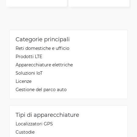
Categorie principali
Reti domestiche e ufficio
Prodotti LTE
Apparecchiature elettriche
Soluzioni IoT
Licenze
Gestione del parco auto
Tipi di apparecchiature
Localizzatori GPS
Custodie