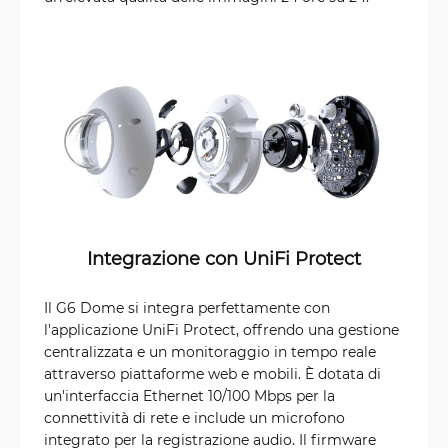
Integrazione con UniFi Protect
Il G6 Dome si integra perfettamente con
l'applicazione UniFi Protect, offrendo una gestione
centralizzata e un monitoraggio in tempo reale
attraverso piattaforme web e mobili. È dotata di
un'interfaccia Ethernet 10/100 Mbps per la
connettività di rete e include un microfono
integrato per la registrazione audio. Il firmware