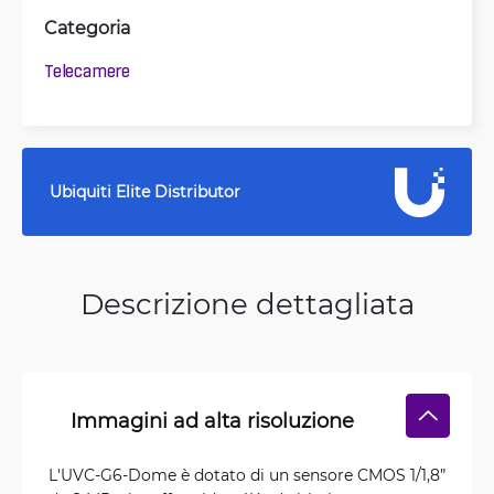
Categoria
Telecamere
Ubiquiti Elite Distributor
Descrizione dettagliata
Immagini ad alta risoluzione
L'UVC-G6-Dome è dotato di un sensore CMOS 1/1,8”