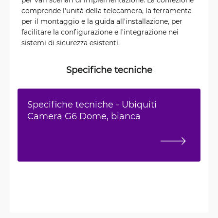
comprende l'unità della telecamera, la ferramenta
per il montaggio e la guida all'installazione, per
facilitare la configurazione e l'integrazione nei
sistemi di sicurezza esistenti.
Specifiche tecniche
Specifiche tecniche - Ubiquiti
Camera G6 Dome, bianca