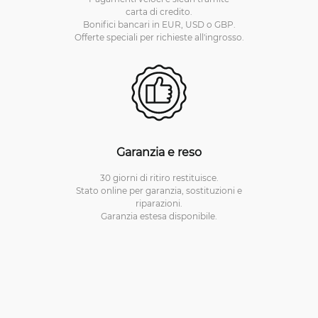
carta di credito.
Bonifici bancari in EUR, USD o GBP.
Offerte speciali per richieste all'ingrosso.
Garanzia e reso
30 giorni di ritiro restituisce.
Stato online per garanzia, sostituzioni e
riparazioni.
Garanzia estesa disponibile.