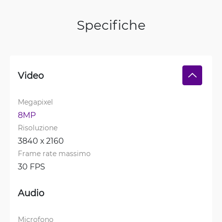
Specifiche
Video
Megapixel
8MP
Risoluzione
3840 х 2160
Frame rate massimo
30 FPS
Audio
Microfono