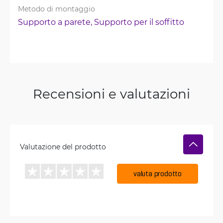
Metodo di montaggio
Supporto a parete, 
Supporto per il soffitto
Recensioni e valutazioni
Valutazione del prodotto
valuta prodotto