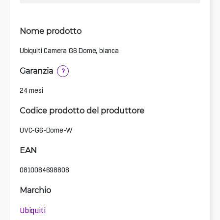
Nome prodotto
Ubiquiti Camera G6 Dome, bianca
Garanzia
?
24 mesi
Codice prodotto del produttore
UVC-G6-Dome-W
EAN
0810084698808
Marchio
Ubiquiti