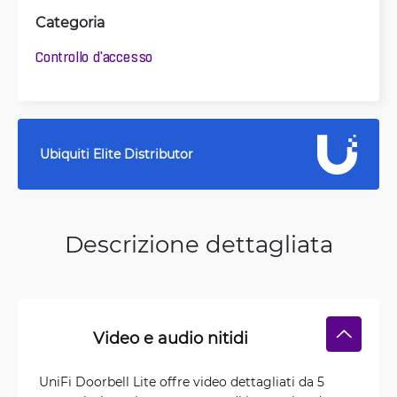
Categoria
Controllo d'accesso
Ubiquiti Elite Distributor
Descrizione dettagliata
Video e audio nitidi
UniFi Doorbell Lite offre video dettagliati da 5