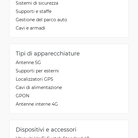
Sistemi di sicurezza
Supporti e staffe
Gestione del parco auto
Cavi e armadi
Tipi di apparecchiature
Antenne 5G
Supporti per esterni
Localizzatori GPS
Cavi di alimentazione
GPON
Antenne interne 4G
Dispositivi e accessori