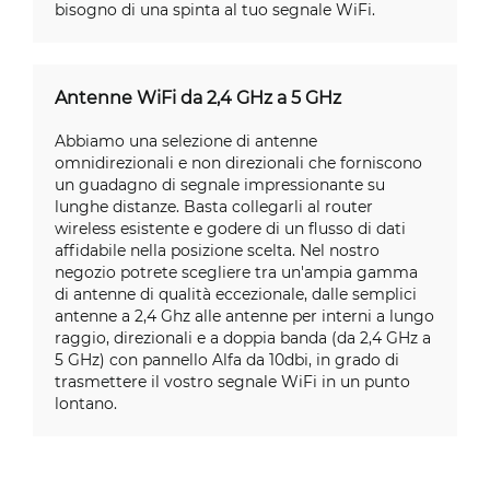
bisogno di una spinta al tuo segnale WiFi.
Antenne WiFi da 2,4 GHz a 5 GHz
Abbiamo una selezione di antenne
omnidirezionali e non direzionali che forniscono
un guadagno di segnale impressionante su
lunghe distanze. Basta collegarli al router
wireless esistente e godere di un flusso di dati
affidabile nella posizione scelta. Nel nostro
negozio potrete scegliere tra un'ampia gamma
di antenne di qualità eccezionale, dalle semplici
antenne a 2,4 Ghz alle antenne per interni a lungo
raggio, direzionali e a doppia banda (da 2,4 GHz a
5 GHz) con pannello Alfa da 10dbi, in grado di
trasmettere il vostro segnale WiFi in un punto
lontano.