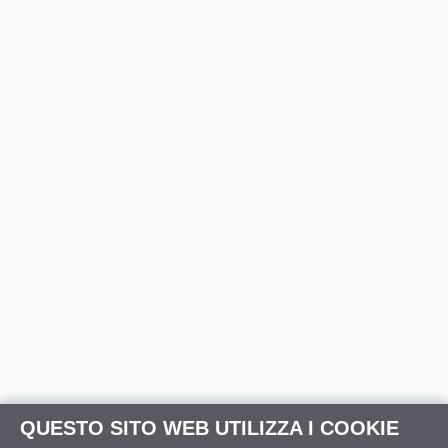
QUESTO SITO WEB UTILIZZA I COOKIE