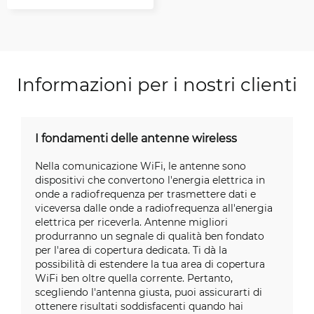
Informazioni per i nostri clienti
I fondamenti delle antenne wireless
Nella comunicazione WiFi, le antenne sono
dispositivi che convertono l'energia elettrica in
onde a radiofrequenza per trasmettere dati e
viceversa dalle onde a radiofrequenza all'energia
elettrica per riceverla. Antenne migliori
produrranno un segnale di qualità ben fondato
per l'area di copertura dedicata. Ti dà la
possibilità di estendere la tua area di copertura
WiFi ben oltre quella corrente. Pertanto,
scegliendo l'antenna giusta, puoi assicurarti di
ottenere risultati soddisfacenti quando hai