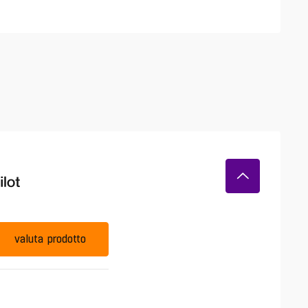
valuta prodotto