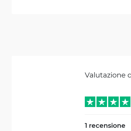
Valutazione 
1 recensione