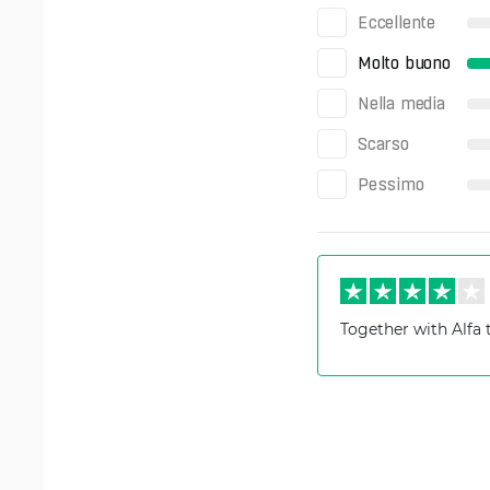
Eccellente
Molto buono
Nella media
Scarso
Pessimo
Together with Alfa 