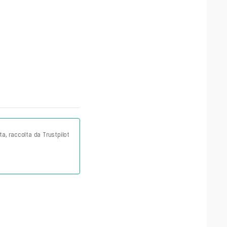
ta, raccolta da Trustpilot