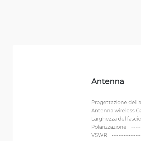
Antenna
Progettazione dell
Antenna wireless 
Larghezza del fasci
Polarizzazione
VSWR