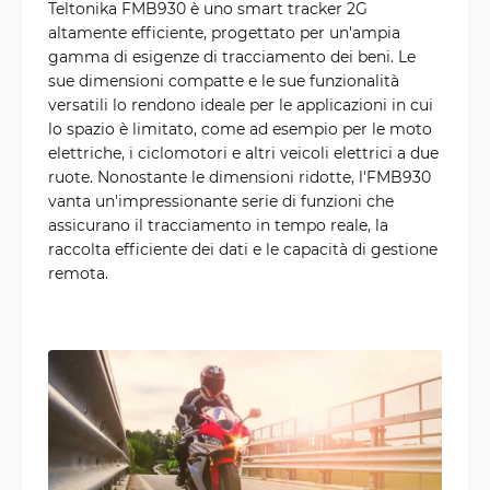
Teltonika FMB930 è uno smart tracker 2G
altamente efficiente, progettato per un'ampia
gamma di esigenze di tracciamento dei beni. Le
sue dimensioni compatte e le sue funzionalità
versatili lo rendono ideale per le applicazioni in cui
lo spazio è limitato, come ad esempio per le moto
elettriche, i ciclomotori e altri veicoli elettrici a due
ruote. Nonostante le dimensioni ridotte, l'FMB930
vanta un'impressionante serie di funzioni che
assicurano il tracciamento in tempo reale, la
raccolta efficiente dei dati e le capacità di gestione
remota.