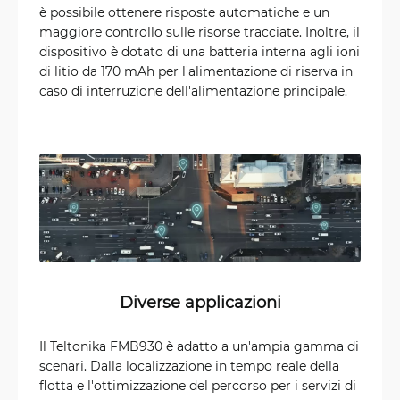
è possibile ottenere risposte automatiche e un
maggiore controllo sulle risorse tracciate. Inoltre, il
dispositivo è dotato di una batteria interna agli ioni
di litio da 170 mAh per l'alimentazione di riserva in
caso di interruzione dell'alimentazione principale.
Diverse applicazioni
Il Teltonika FMB930 è adatto a un'ampia gamma di
scenari. Dalla localizzazione in tempo reale della
flotta e l'ottimizzazione del percorso per i servizi di