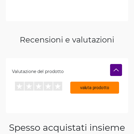
Recensioni e valutazioni
Valutazione del prodotto
valuta prodotto
Spesso acquistati insieme