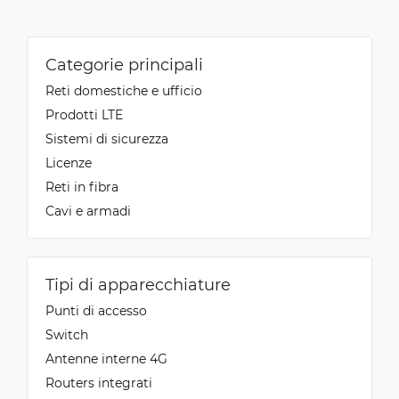
Categorie principali
Reti domestiche e ufficio
Prodotti LTE
Sistemi di sicurezza
Licenze
Reti in fibra
Cavi e armadi
Tipi di apparecchiature
Punti di accesso
Switch
Antenne interne 4G
Routers integrati