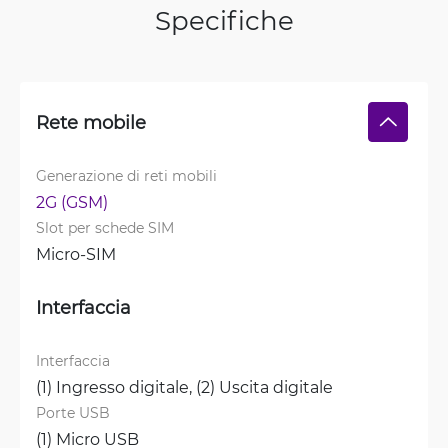
Specifiche
Rete mobile
Generazione di reti mobili
2G (GSM)
Slot per schede SIM
Micro-SIM
Interfaccia
Interfaccia
(1) Ingresso digitale, 
(2) Uscita digitale
Porte USB
(1) Micro USB