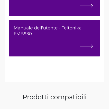
Manuale dell'utente - Teltonika
FMB930
Prodotti compatibili