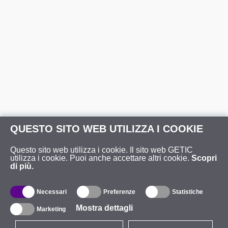
QUESTO SITO WEB UTILIZZA I COOKIE
Questo sito web utilizza i cookie. Il sito web GETIC
utilizza i cookie. Puoi anche accettare altri cookie.
Scopri
di più.
Necessari
Preferenze
Statistiche
Mostra dettagli
Marketing