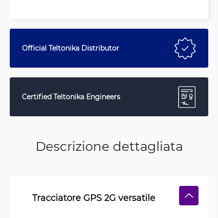
Official Teltonika Distributor
Certified Teltonika Engineers
Descrizione dettagliata
Tracciatore GPS 2G versatile