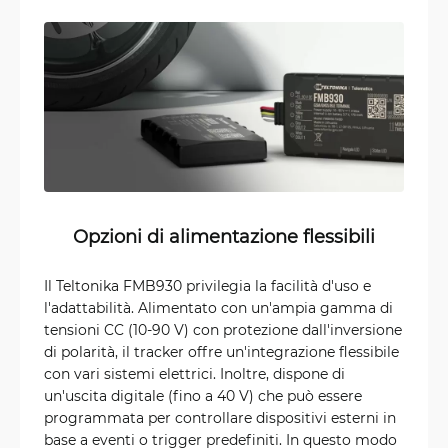
Opzioni di alimentazione flessibili
Il Teltonika FMB930 privilegia la facilità d'uso e
l'adattabilità. Alimentato con un'ampia gamma di
tensioni CC (10-90 V) con protezione dall'inversione
di polarità, il tracker offre un'integrazione flessibile
con vari sistemi elettrici. Inoltre, dispone di
un'uscita digitale (fino a 40 V) che può essere
programmata per controllare dispositivi esterni in
base a eventi o trigger predefiniti. In questo modo