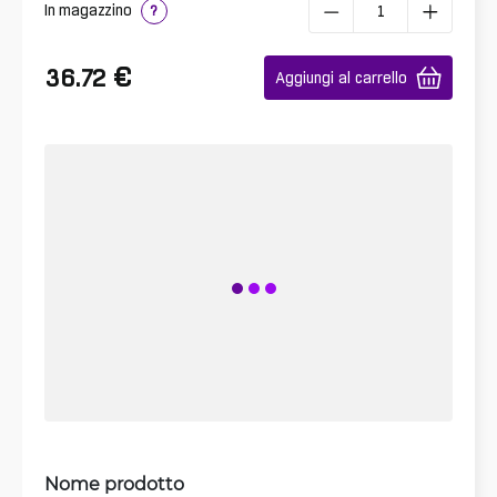
In magazzino
?
€
36.72
Aggiungi al carrello
Nome prodotto