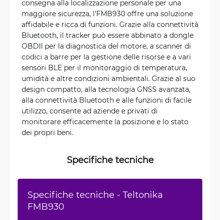
consegna alla localizzazione personale per una
maggiore sicurezza, l'FMB930 offre una soluzione
affidabile e ricca di funzioni. Grazie alla connettività
Bluetooth, il tracker può essere abbinato a dongle
OBDII per la diagnostica del motore, a scanner di
codici a barre per la gestione delle risorse e a vari
sensori BLE per il monitoraggio di temperatura,
umidità e altre condizioni ambientali. Grazie al suo
design compatto, alla tecnologia GNSS avanzata,
alla connettività Bluetooth e alle funzioni di facile
utilizzo, consente ad aziende e privati di
monitorare efficacemente la posizione e lo stato
dei propri beni.
Specifiche tecniche
Specifiche tecniche - Teltonika
FMB930