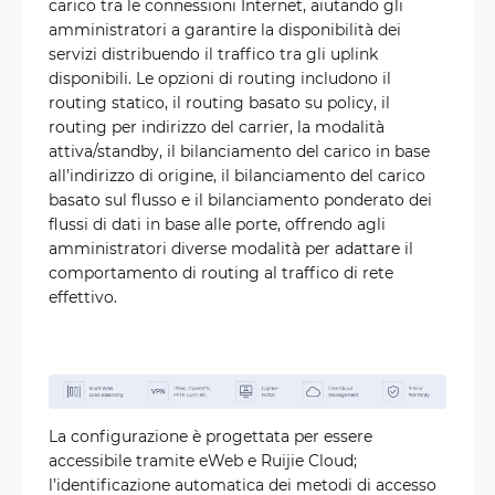
carico tra le connessioni Internet, aiutando gli
amministratori a garantire la disponibilità dei
servizi distribuendo il traffico tra gli uplink
disponibili. Le opzioni di routing includono il
routing statico, il routing basato su policy, il
routing per indirizzo del carrier, la modalità
attiva/standby, il bilanciamento del carico in base
all’indirizzo di origine, il bilanciamento del carico
basato sul flusso e il bilanciamento ponderato dei
flussi di dati in base alle porte, offrendo agli
amministratori diverse modalità per adattare il
comportamento di routing al traffico di rete
effettivo.
La configurazione è progettata per essere
accessibile tramite eWeb e Ruijie Cloud;
l’identificazione automatica dei metodi di accesso