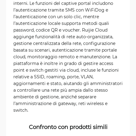
interni. Le funzioni del captive portal includono
l’autenticazione tramite SMS con WiFiDog e
l’autenticazione con un solo clic, mentre
l’autenticazione locale supporta metodi quali
password, codice QR e voucher. Ruijie Cloud
aggiunge funzionalità di rete auto-organizzata,
gestione centralizzata della rete, configurazione
basata su scenari, autenticazione tramite portale
cloud, monitoraggio remoto e manutenzione. La
piattaforma è inoltre in grado di gestire access
point e switch gestiti via cloud, incluse le funzioni
relative a SSID, roaming, porte, VLAN,
aggiornamenti e stato, aiutando gli amministratori
a controllare una rete più ampia dallo stesso
ambiente di gestione, anziché separare
l’amministrazione di gateway, reti wireless e
switch.
Confronto con prodotti simili