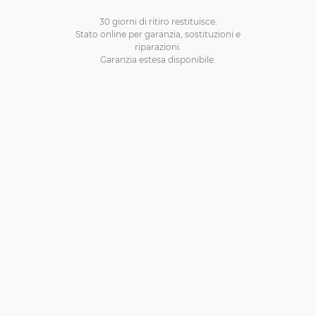
30 giorni di ritiro restituisce.
Stato online per garanzia, sostituzioni e
riparazioni.
Garanzia estesa disponibile.