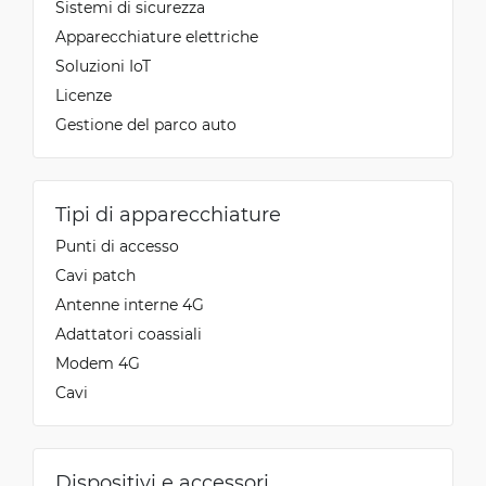
Sistemi di sicurezza
Apparecchiature elettriche
Soluzioni IoT
Licenze
Gestione del parco auto
Tipi di apparecchiature
Punti di accesso
Cavi patch
Antenne interne 4G
Adattatori coassiali
Modem 4G
Cavi
Dispositivi e accessori