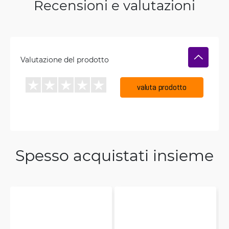
Recensioni e valutazioni
Valutazione del prodotto
valuta prodotto
Spesso acquistati insieme