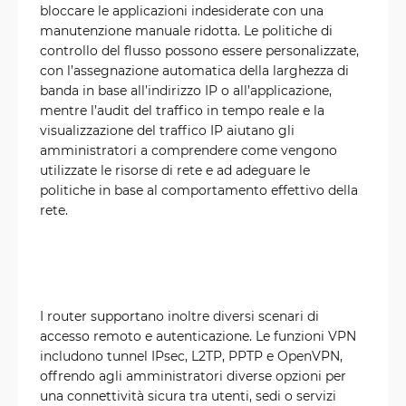
bloccare le applicazioni indesiderate con una
manutenzione manuale ridotta. Le politiche di
controllo del flusso possono essere personalizzate,
con l’assegnazione automatica della larghezza di
banda in base all’indirizzo IP o all’applicazione,
mentre l’audit del traffico in tempo reale e la
visualizzazione del traffico IP aiutano gli
amministratori a comprendere come vengono
utilizzate le risorse di rete e ad adeguare le
politiche in base al comportamento effettivo della
rete.
I router supportano inoltre diversi scenari di
accesso remoto e autenticazione. Le funzioni VPN
includono tunnel IPsec, L2TP, PPTP e OpenVPN,
offrendo agli amministratori diverse opzioni per
una connettività sicura tra utenti, sedi o servizi