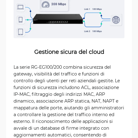
Gestione sicura del cloud
La serie RG-EG100/200 combina sicurezza del
gateway, visibilità del traffico e funzioni di
controllo degli utenti per reti aziendali gestite. Le
funzioni di sicurezza includono ACL, associazione
IP-MAC, filtraggio degli indirizzi MAC, ARP
dinamico, associazione ARP statica, NAT, NAPT e
mappatura delle porte, aiutando gli amministratori
a controllare la gestione del traffico interno ed
esterno. Il riconoscimento delle applicazioni si
avvale di un database di firme integrato con
aggiornamenti automatici, consentendo di