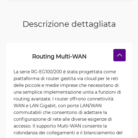
Descrizione dettagliata
Routing Multi-WAN
La serie RG-EG100/200 è stata progettata come
piattaforma di router gestita via cloud per le reti
delle piccole e medie imprese che necessitano di
una semplice implementazione unita a funzioni di
routing avanzate. I router offrono connettività
WAN e LAN Gigabit, con porte LAN/WAN
commutabili che consentono di adattare la
configurazione di rete alle diverse esigenze di
accesso. Il supporto Multi-WAN consente la
ridondanza dei collegamenti e il bilanciamento del