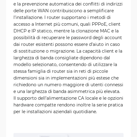
e la prevenzione automatica dei conflitti di indirizzi
delle porte WAN contribuiscono a semplificare
l’installazione. I router supportano i metodi di
accesso a Internet più comuni, quali PPPoE, client
DHCP e IP statico, mentre la clonazione MAC e la
possibilità di recuperare le password degli account
dai router esistenti possono essere d’aiuto in caso
di sostituzione o migrazione. La capacità client e la
larghezza di banda consigliate dipendono dal
modello selezionato, consentendo di utilizzare la
stessa famiglia di router sia in reti di piccole
dimensioni sia in implementazioni più estese che
richiedono un numero maggiore di utenti connessi
e una larghezza di banda asimmetrica più elevata.
Il supporto dell’alimentazione CA locale e le opzioni
hardware compatte rendono inoltre la serie pratica
per le installazioni aziendali quotidiane.