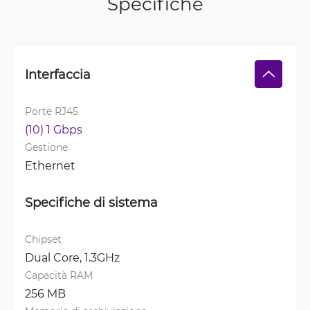
Specifiche
Interfaccia
Porte RJ45
(10) 1 Gbps
Gestione
Ethernet
Specifiche di sistema
Chipset
Dual Core, 1.3GHz
Capacità RAM
256 MB