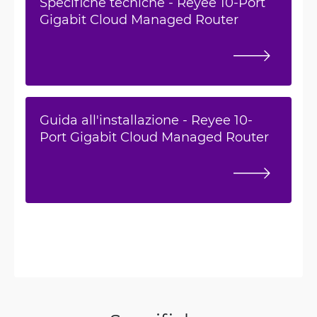
Specifiche tecniche - Reyee 10-Port
Gigabit Cloud Managed Router
Guida all'installazione - Reyee 10-
Port Gigabit Cloud Managed Router