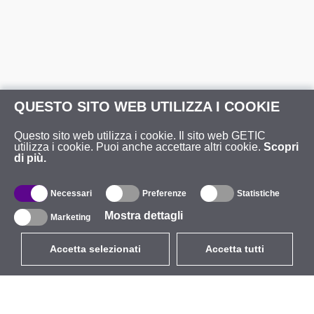
QUESTO SITO WEB UTILIZZA I COOKIE
Questo sito web utilizza i cookie. Il sito web GETIC
utilizza i cookie. Puoi anche accettare altri cookie.
Scopri
di più.
Necessari
Preferenze
Statistiche
Mostra dettagli
Marketing
Accetta selezionati
Accetta tutti