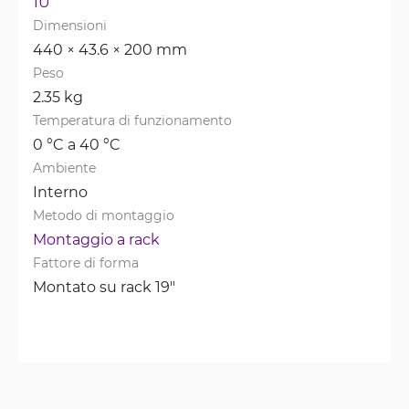
1U
Dimensioni
440 × 43.6 × 200 mm
Peso
2.35 kg
Temperatura di funzionamento
0 °C a 40 °C
Ambiente
Interno
Metodo di montaggio
Montaggio a rack
Fattore di forma
Montato su rack 19"