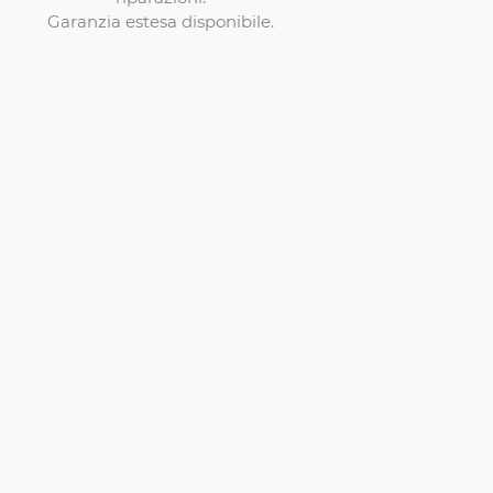
Garanzia estesa disponibile.