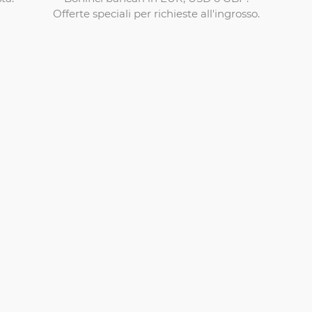
Offerte speciali per richieste all'ingrosso.