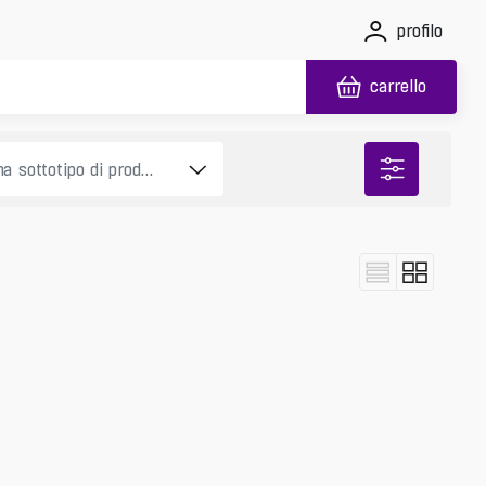
profilo
carrello