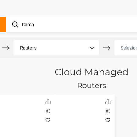
Cloud Managed
Routers