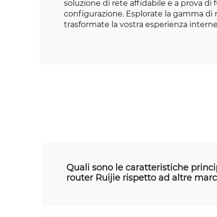
soluzione di rete affidabile e a prova di 
configurazione. Esplorate la gamma di r
trasformate la vostra esperienza interne
Quali sono le caratteristiche princi
router Ruijie rispetto ad altre mar