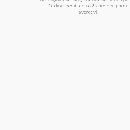
Ordini spediti entro 24 ore nei giorni
lavorativi.