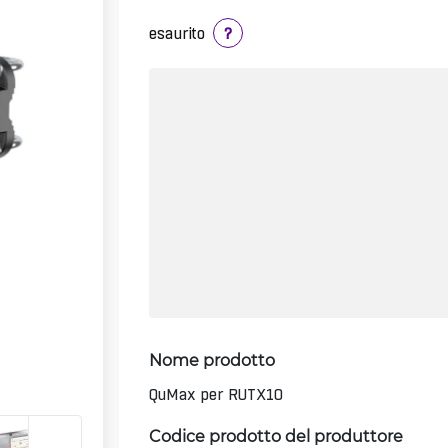
esaurito
?
Nome prodotto
QuMax per RUTX10
Codice prodotto del produttore