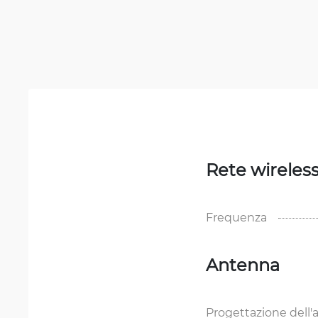
Rete wireles
Frequenza
Antenna
Progettazione dell