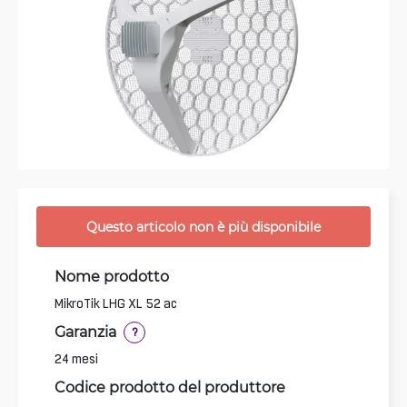
Questo articolo non è più disponibile
Nome prodotto
MikroTik LHG XL 52 ac
Garanzia
?
24 mesi
Codice prodotto del produttore