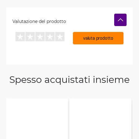
Valutazione del prodotto
valuta prodotto
Spesso acquistati insieme