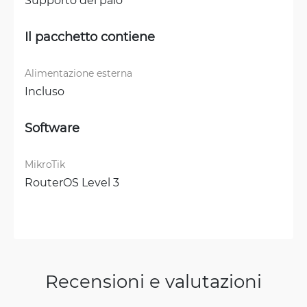
Il pacchetto contiene
Alimentazione esterna
Incluso
Software
MikroTik
RouterOS Level 3
Recensioni e valutazioni