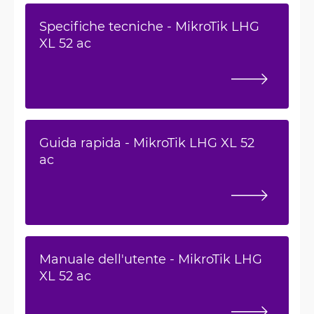
Specifiche tecniche - MikroTik LHG
XL 52 ac
Guida rapida - MikroTik LHG XL 52
ac
Manuale dell'utente - MikroTik LHG
XL 52 ac