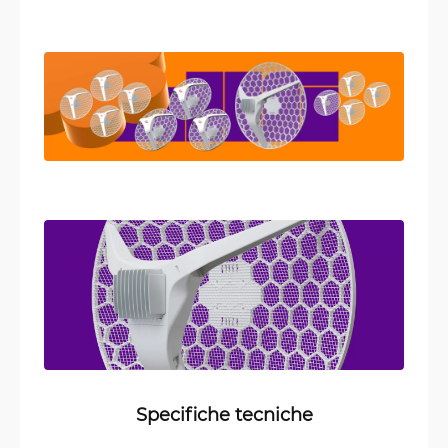
Specifiche tecniche