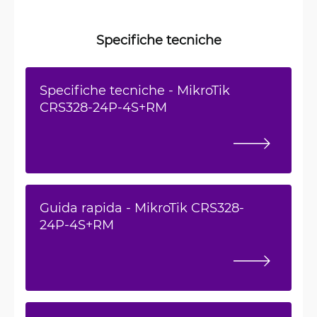
Specifiche tecniche
Specifiche tecniche - MikroTik
CRS328-24P-4S+RM
Guida rapida - MikroTik CRS328-
24P-4S+RM