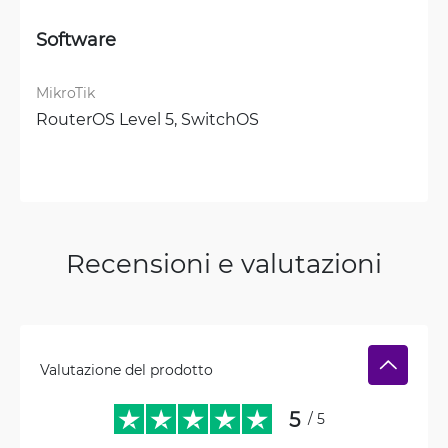
Software
MikroTik
RouterOS Level 5, 
SwitchOS
Recensioni e valutazioni
Valutazione del prodotto
5
/ 5