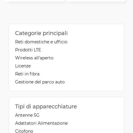
Categorie principali
Reti domestiche e ufficio
Prodotti LTE
Wireless all'aperto
Licenze
Reti in fibra
Gestione del parco auto
Tipi di apparecchiature
Antenne 5G
Adattatori Alimentazione
Citofono