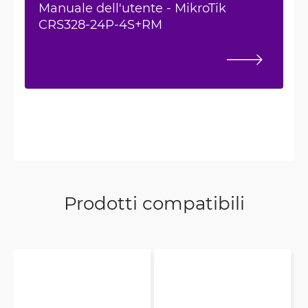
Manuale dell'utente - MikroTik
CRS328-24P-4S+RM
Prodotti compatibili