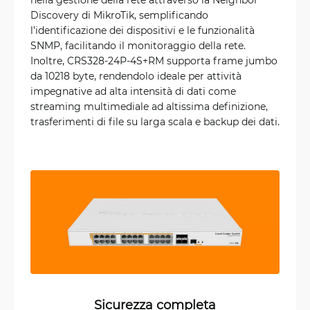
Discovery di MikroTik, semplificando
l’identificazione dei dispositivi e le funzionalità
SNMP, facilitando il monitoraggio della rete.
Inoltre, CRS328-24P-4S+RM supporta frame jumbo
da 10218 byte, rendendolo ideale per attività
impegnative ad alta intensità di dati come
streaming multimediale ad altissima definizione,
trasferimenti di file su larga scala e backup dei dati.
Sicurezza completa