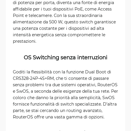
di potenza per porta, diventa una fonte di energia
affidabile per i tuoi dispositivi PoE, come Access
Point e telecamere. Con la sua straordinaria
alimentazione da 500 W, questo switch garantisce
una potenza costante per i dispositivi ad alta
intensità energetica senza compromettere le
prestazioni.
OS Switching senza interruzioni
Goditi la flessibilità con la funzione Dual Boot di
CRS328-24P-4S+RM, che ti consente di passare
senza problemi tra due sistemi operativi, RouterOS
e SwOS, a seconda delle esigenze della tua rete. Per
coloro che danno la priorità alla semplicità, SwOS
fornisce funzionalità di switch specializzate. D’altra
parte, se stai cercando un routing avanzato,
RouterOS offre una vasta gamma di opzioni.