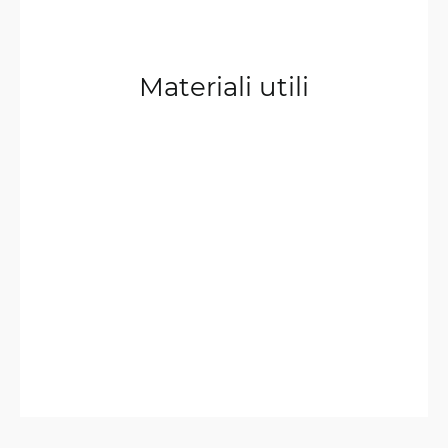
Materiali utili