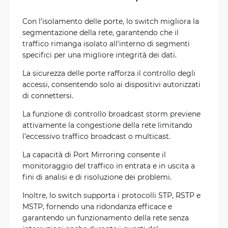
Con l’isolamento delle porte, lo switch migliora la
segmentazione della rete, garantendo che il
traffico rimanga isolato all’interno di segmenti
specifici per una migliore integrità dei dati.
La sicurezza delle porte rafforza il controllo degli
accessi, consentendo solo ai dispositivi autorizzati
di connettersi.
La funzione di controllo broadcast storm previene
attivamente la congestione della rete limitando
l’eccessivo traffico broadcast o multicast.
La capacità di Port Mirroring consente il
monitoraggio del traffico in entrata e in uscita a
fini di analisi e di risoluzione dei problemi.
Inoltre, lo switch supporta i protocolli STP, RSTP e
MSTP, fornendo una ridondanza efficace e
garantendo un funzionamento della rete senza