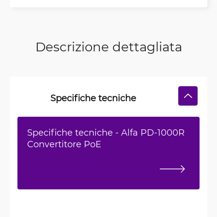
Descrizione dettagliata
Specifiche tecniche
Specifiche tecniche - Alfa PD-1000R
Convertitore PoE