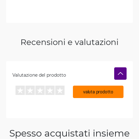
Recensioni e valutazioni
Valutazione del prodotto
valuta prodotto
Spesso acquistati insieme