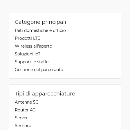
Categorie principali
Reti domestiche e ufficio
Prodotti LTE
Wireless all'aperto
Soluzioni IoT
Supporti e staffe
Gestione del parco auto
Tipi di apparecchiature
Antenne 5G
Router 4G
Server
Sensore