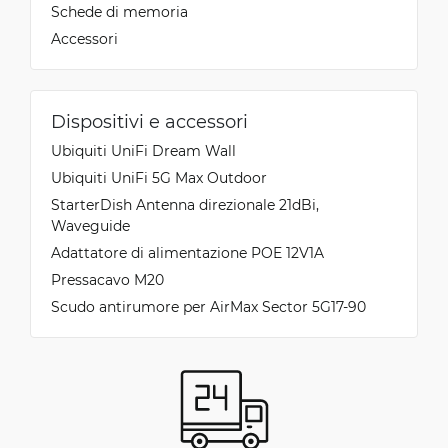
Schede di memoria
Accessori
Dispositivi e accessori
Ubiquiti UniFi Dream Wall
Ubiquiti UniFi 5G Max Outdoor
StarterDish Antenna direzionale 21dBi,
Waveguide
Adattatore di alimentazione POE 12V1A
Pressacavo M20
Scudo antirumore per AirMax Sector 5G17-90