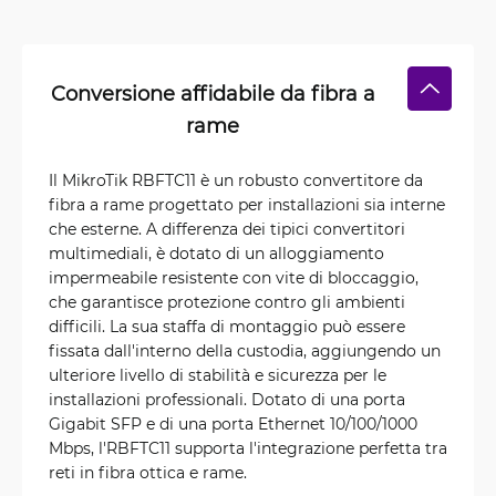
Conversione affidabile da fibra a
rame
Il MikroTik RBFTC11 è un robusto convertitore da
fibra a rame progettato per installazioni sia interne
che esterne. A differenza dei tipici convertitori
multimediali, è dotato di un alloggiamento
impermeabile resistente con vite di bloccaggio,
che garantisce protezione contro gli ambienti
difficili. La sua staffa di montaggio può essere
fissata dall'interno della custodia, aggiungendo un
ulteriore livello di stabilità e sicurezza per le
installazioni professionali. Dotato di una porta
Gigabit SFP e di una porta Ethernet 10/100/1000
Mbps, l'RBFTC11 supporta l'integrazione perfetta tra
reti in fibra ottica e rame.