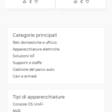
Categorie principali
Reti domestiche e ufficio
Apparecchiature elettriche
Soluzioni IoT
Supporti e staffe
Gestione del parco auto
Cavi e armadi
Tipi di apparecchiature
Console OS UniFi
NVR