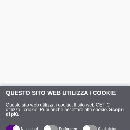
QUESTO SITO WEB UTILIZZA I COOKIE
Questo sito web utilizza i cookie. Il sito web GETIC
utilizza i cookie. Puoi anche accettare altri cookie.
Scopri
di più.
Necessari
Preferenze
Statistiche