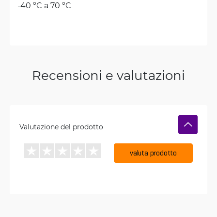
-40 °C a 70 °C
Recensioni e valutazioni
Valutazione del prodotto
valuta prodotto