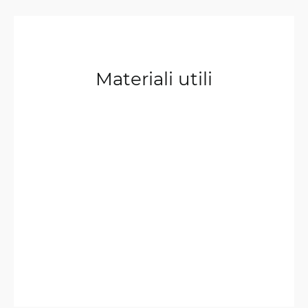
Materiali utili