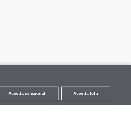
Accetta selezionati
Accetta tutti