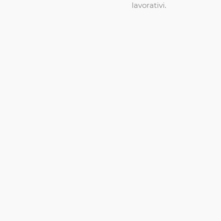
lavorativi.