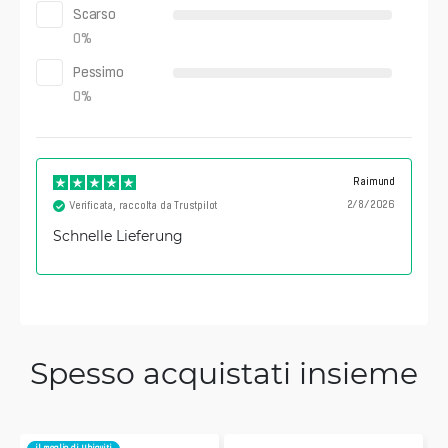
Scarso
0
%
Pessimo
0
%
Raimund
2/8/2026
Verificata, raccolta da Trustpilot
Schnelle Lieferung
Spesso acquistati insieme