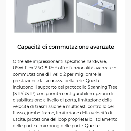
Capacità di commutazione avanzate
Oltre alle impressionanti specifiche hardware,
USW-Flex-2.5G-8-PoE offre funzionalità avanzate di
commutazione di livello 2 per migliorare le
prestazioni e la sicurezza della rete. Queste
includono il supporto del protocollo Spanning Tree
(STP/RSTP) con priorità configurabili e opzioni di
disabilitazione a livello di porta, limitazione della
velocità di trasmissione e multicast, controllo del
flusso, jumbo frame, limitazione della velocità di
uscita, protezione del loop proprietario, isolamento
delle porte e mirroring delle porte. Queste