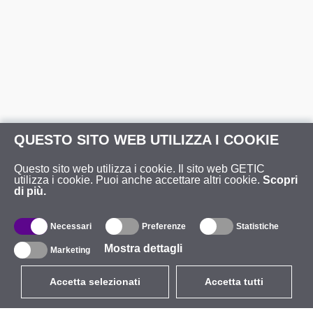
QUESTO SITO WEB UTILIZZA I COOKIE
Questo sito web utilizza i cookie. Il sito web GETIC
utilizza i cookie. Puoi anche accettare altri cookie.
Scopri
di più.
Necessari
Preferenze
Statistiche
Mostra dettagli
Marketing
Accetta selezionati
Accetta tutti