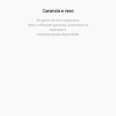
Garanzia e reso
30 giorni di ritiro restituisce.
Stato online per garanzia, sostituzioni e
riparazioni.
Garanzia estesa disponibile.