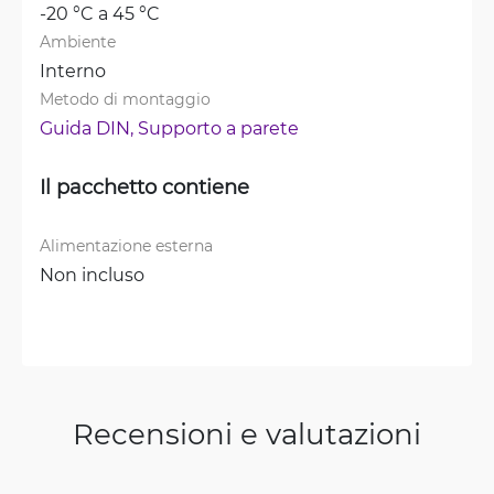
-20 °C a 45 °C
Ambiente
Interno
Metodo di montaggio
Guida DIN, 
Supporto a parete
Il pacchetto contiene
Alimentazione esterna
Non incluso
Recensioni e valutazioni