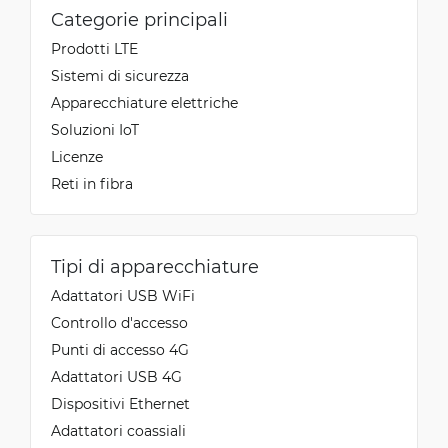
Categorie principali
Prodotti LTE
Sistemi di sicurezza
Apparecchiature elettriche
Soluzioni IoT
Licenze
Reti in fibra
Tipi di apparecchiature
Adattatori USB WiFi
Controllo d'accesso
Punti di accesso 4G
Adattatori USB 4G
Dispositivi Ethernet
Adattatori coassiali