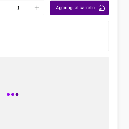
Aggiungi al carrello