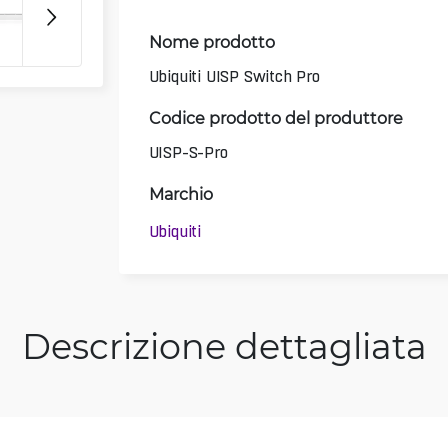
Nome prodotto
Ubiquiti UISP Switch Pro
Codice prodotto del produttore
UISP-S-Pro
Marchio
Ubiquiti
Descrizione dettagliata