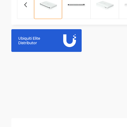
Ubiquiti Elite
Distributor