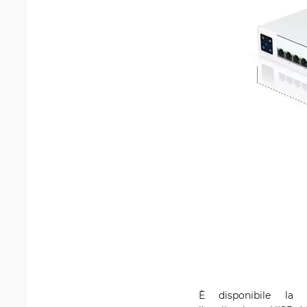
È disponibile la c