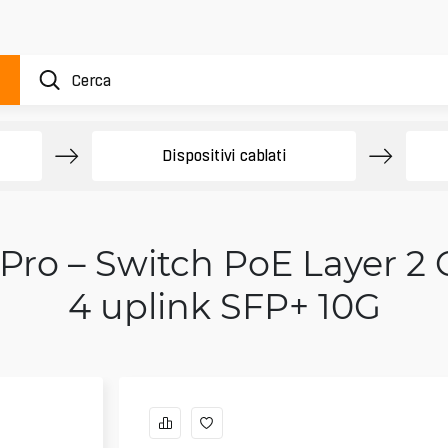
Dispositivi cablati
Pro – Switch PoE Layer 2 
4 uplink SFP+ 10G