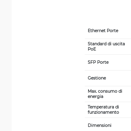
Ethernet Porte 
Standard di uscita 
PoE
SFP Porte 
Gestione
Max. consumo di 
energia 
Temperatura di 
funzionamento
Dimensioni