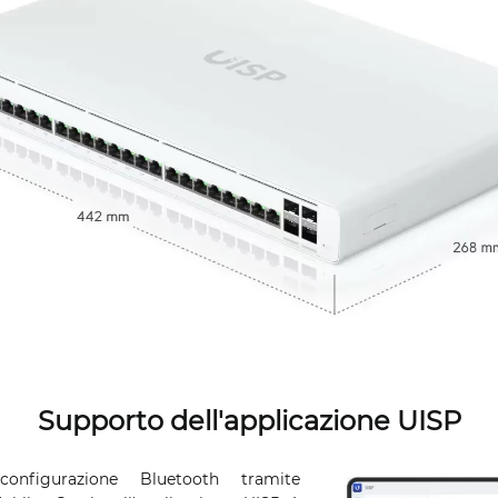
Supporto dell'applicazione UISP
onfigurazione Bluetooth tramite