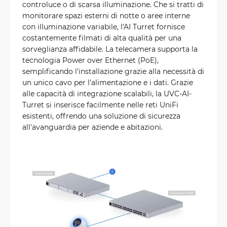
controluce o di scarsa illuminazione. Che si tratti di
monitorare spazi esterni di notte o aree interne
con illuminazione variabile, l'AI Turret fornisce
costantemente filmati di alta qualità per una
sorveglianza affidabile. La telecamera supporta la
tecnologia Power over Ethernet (PoE),
semplificando l'installazione grazie alla necessità di
un unico cavo per l'alimentazione e i dati. Grazie
alle capacità di integrazione scalabili, la UVC-AI-
Turret si inserisce facilmente nelle reti UniFi
esistenti, offrendo una soluzione di sicurezza
all'avanguardia per aziende e abitazioni.