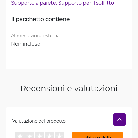
Supporto a parete, 
Supporto per il soffitto
Il pacchetto contiene
Alimentazione esterna
Non incluso
Recensioni e valutazioni
Valutazione del prodotto
valuta prodotto