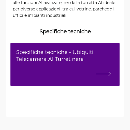
alle funzioni AI avanzate, rende la torretta AI ideale
per diverse applicazioni, tra cui vetrine, parcheggi,
uffici e impianti industriali.
Specifiche tecniche
Specifiche tecniche - Ubiquiti
Telecamera AI Turret nera