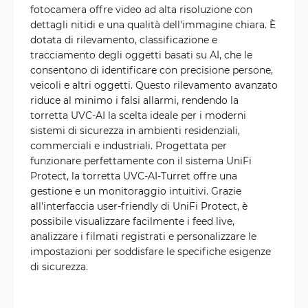
fotocamera offre video ad alta risoluzione con
dettagli nitidi e una qualità dell'immagine chiara. È
dotata di rilevamento, classificazione e
tracciamento degli oggetti basati su AI, che le
consentono di identificare con precisione persone,
veicoli e altri oggetti. Questo rilevamento avanzato
riduce al minimo i falsi allarmi, rendendo la
torretta UVC-AI la scelta ideale per i moderni
sistemi di sicurezza in ambienti residenziali,
commerciali e industriali. Progettata per
funzionare perfettamente con il sistema UniFi
Protect, la torretta UVC-AI-Turret offre una
gestione e un monitoraggio intuitivi. Grazie
all'interfaccia user-friendly di UniFi Protect, è
possibile visualizzare facilmente i feed live,
analizzare i filmati registrati e personalizzare le
impostazioni per soddisfare le specifiche esigenze
di sicurezza.