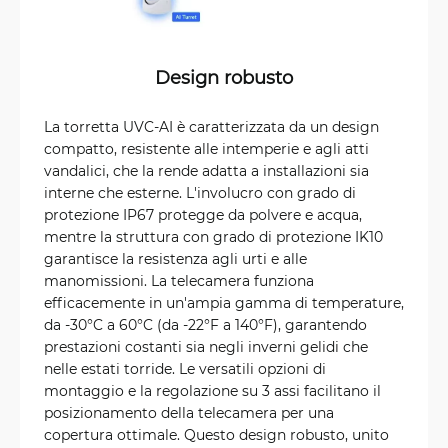
Design robusto
La torretta UVC-AI è caratterizzata da un design
compatto, resistente alle intemperie e agli atti
vandalici, che la rende adatta a installazioni sia
interne che esterne. L'involucro con grado di
protezione IP67 protegge da polvere e acqua,
mentre la struttura con grado di protezione IK10
garantisce la resistenza agli urti e alle
manomissioni. La telecamera funziona
efficacemente in un'ampia gamma di temperature,
da -30°C a 60°C (da -22°F a 140°F), garantendo
prestazioni costanti sia negli inverni gelidi che
nelle estati torride. Le versatili opzioni di
montaggio e la regolazione su 3 assi facilitano il
posizionamento della telecamera per una
copertura ottimale. Questo design robusto, unito