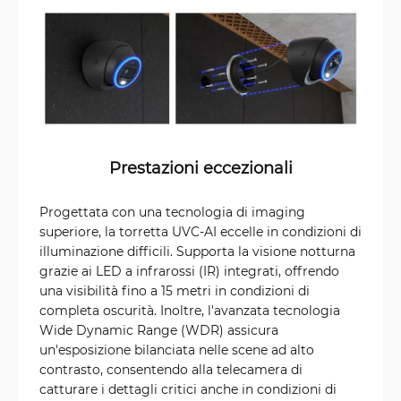
Prestazioni eccezionali
Progettata con una tecnologia di imaging
superiore, la torretta UVC-AI eccelle in condizioni di
illuminazione difficili. Supporta la visione notturna
grazie ai LED a infrarossi (IR) integrati, offrendo
una visibilità fino a 15 metri in condizioni di
completa oscurità. Inoltre, l'avanzata tecnologia
Wide Dynamic Range (WDR) assicura
un'esposizione bilanciata nelle scene ad alto
contrasto, consentendo alla telecamera di
catturare i dettagli critici anche in condizioni di