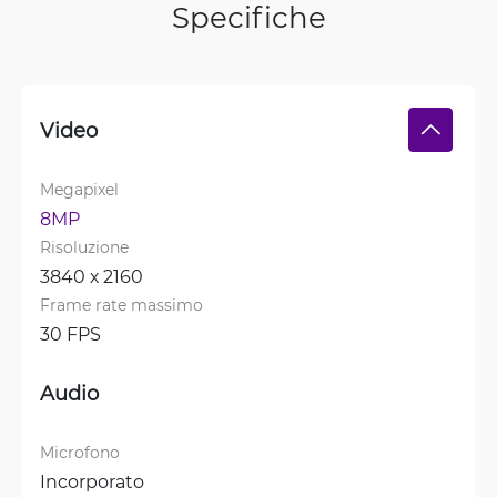
Specifiche
Video
Megapixel
8MP
Risoluzione
3840 х 2160
Frame rate massimo
30 FPS
Audio
Microfono
Incorporato