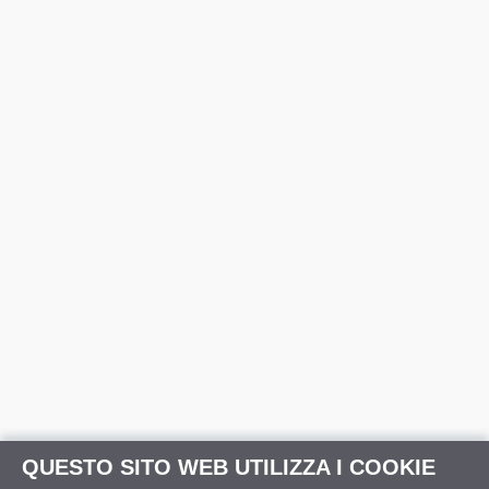
QUESTO SITO WEB UTILIZZA I COOKIE