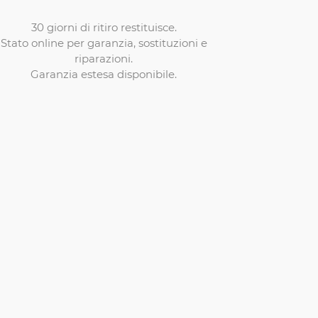
30 giorni di ritiro restituisce.
Stato online per garanzia, sostituzioni e
riparazioni.
Garanzia estesa disponibile.