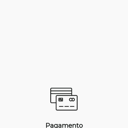
Pagamento