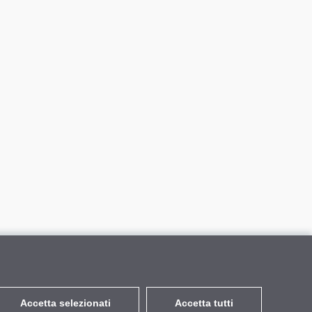
Accetta selezionati
Accetta tutti