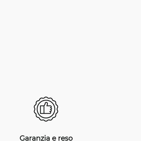
Garanzia e reso