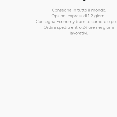
Consegna in tutto il mondo.
Opzioni express di 1-2 giorni.
Consegna Economy tramite corriere o pos
Ordini spediti entro 24 ore nei giorni
lavorativi.