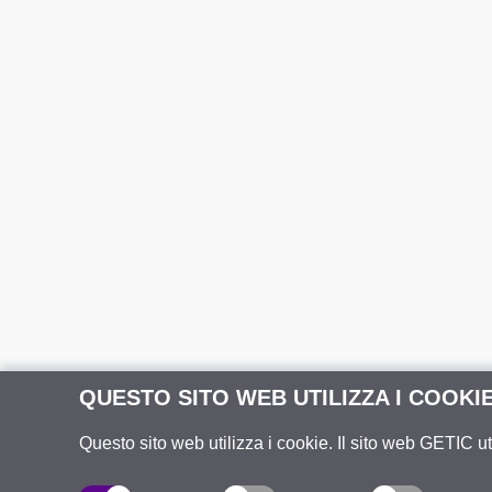
QUESTO SITO WEB UTILIZZA I COOKI
Questo sito web utilizza i cookie. Il sito web GETIC ut