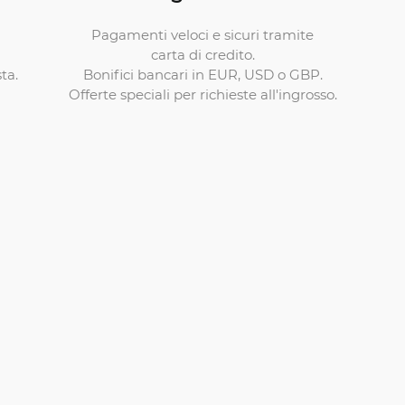
Pagamenti veloci e sicuri tramite
carta di credito.
Bonifici bancari in EUR, USD o GBP.
ta.
Offerte speciali per richieste all'ingrosso.