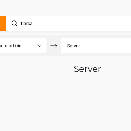
Server