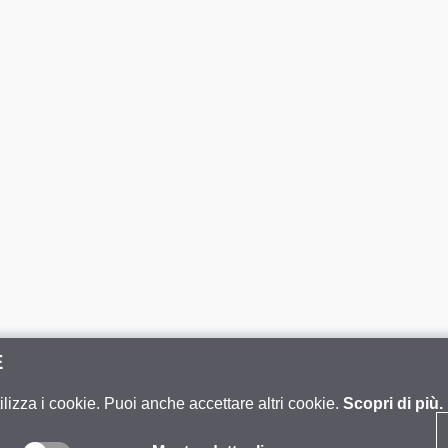
E
ilizza i cookie. Puoi anche accettare altri cookie.
Scopri di più.