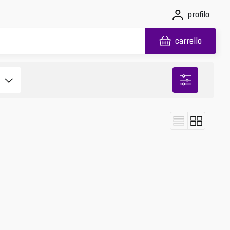
profilo
carrello