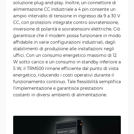
soluzione plug-and-play. Inoltre, un connettore di
alimentazione CC industriale a 4 pin consente un
ampio intervallo di tensione in ingresso da 9 a 30 V
CC, con protezioni integrate contro sovratensione,
inversione di polarità e sovratensioni elettriche. Ciò
garantisce che il modem possa funzionare in modo
affidabile in varie configurazioni industriali, dagli
stabilimenti di produzione alle installazioni negli
uffici. Con un consumo energetico massimo di 12
W sotto carico e un consumo in standby inferiore a
5 W, il TRM500 rimane efficiente dal punto di vista
energetico, riducendo i costi operativi durante il
funzionamento continuo. Tale flessibilità semplifica
l'implementazione e garantisce prestazioni
costanti in diversi ambienti di alimentazione.