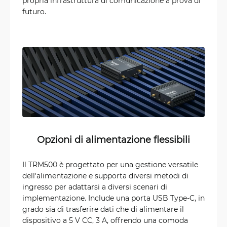
propria infrastruttura di comunicazione a prova di
futuro.
Opzioni di alimentazione flessibili
Il TRM500 è progettato per una gestione versatile
dell'alimentazione e supporta diversi metodi di
ingresso per adattarsi a diversi scenari di
implementazione. Include una porta USB Type-C, in
grado sia di trasferire dati che di alimentare il
dispositivo a 5 V CC, 3 A, offrendo una comoda