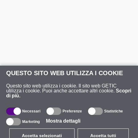
QUESTO SITO WEB UTILIZZA I COOKIE
Questo sito web utilizza i cookie. Il sito web GETIC
utilizza i cookie. Puoi anche accettare altri cookie.
Scopri
di più.
Necessari
Preferenze
Statistiche
Mostra dettagli
Marketing
Accetta selezionati
Accetta tutti