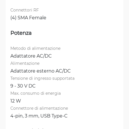
Connettori RF
(4) SMA Female
Potenza
Metodo di alimentazione
Adattatore AC/DC
Alimentazione
Adattatore esterno AC/DC
Tensione di ingresso supportata
9 - 30 V DC
Max. consumo di energia
12 W
Connettore di alimentazione
4-pin, 3 mm, 
USB Type-C