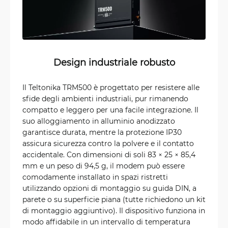
Design industriale robusto
Il Teltonika TRM500 è progettato per resistere alle
sfide degli ambienti industriali, pur rimanendo
compatto e leggero per una facile integrazione. Il
suo alloggiamento in alluminio anodizzato
garantisce durata, mentre la protezione IP30
assicura sicurezza contro la polvere e il contatto
accidentale. Con dimensioni di soli 83 × 25 × 85,4
mm e un peso di 94,5 g, il modem può essere
comodamente installato in spazi ristretti
utilizzando opzioni di montaggio su guida DIN, a
parete o su superficie piana (tutte richiedono un kit
di montaggio aggiuntivo). Il dispositivo funziona in
modo affidabile in un intervallo di temperatura