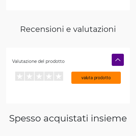
Recensioni e valutazioni
Valutazione del prodotto
valuta prodotto
Spesso acquistati insieme