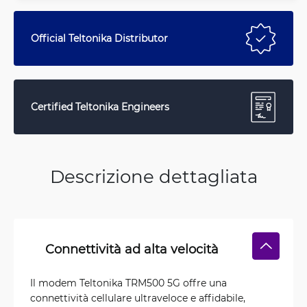
Official Teltonika Distributor
Certified Teltonika Engineers
Descrizione dettagliata
Connettività ad alta velocità
Il modem Teltonika TRM500 5G offre una
connettività cellulare ultraveloce e affidabile,