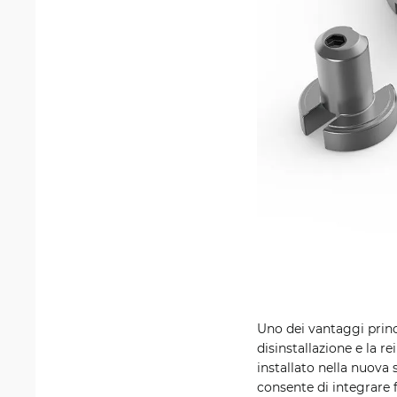
Uno dei vantaggi princ
disinstallazione e la r
installato nella nuova
consente di integrare f