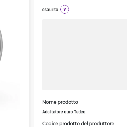
esaurito
?
Nome prodotto
Adattatore euro Tedee
Codice prodotto del produttore