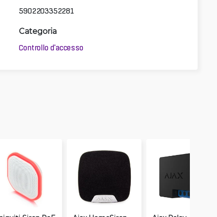
5902203352281
Categoria
Controllo d'accesso