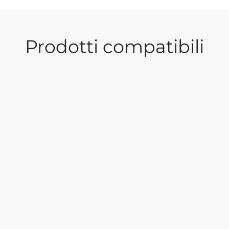
Prodotti compatibili