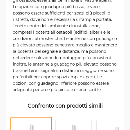
gli ostacoli, essenziali per ambienti vasti e aperti.
Le opzioni con guadagno più basso, invece,
possono essere sufficienti per spazi più piccoli e
ristretti, dove non è necessaria un'ampia portata.
Tenete conto dell'ambiente di installazione,
compresi i potenziali ostacoli (edifici, alberi) e le
condizioni atmosferiche. Le antenne con guadagno
più elevato possono penetrare meglio e mantenere
la potenza del segnale a distanza, ma possono
richiedere soluzioni di montaggio più consistenti.
Inoltre, le antenne a guadagno più elevato possono
trasmettere i segnali su distanze maggiori e sono
preferibili per coprire spazi ampi e aperti. Le
opzioni con guadagno inferiore possono essere
adeguate per aree più piccole e circoscritte.
Confronto con prodotti simili