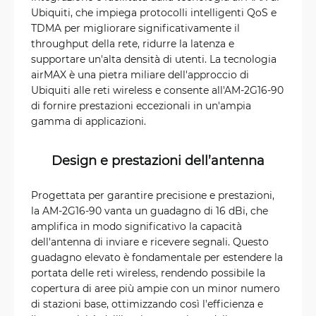
Ubiquiti, che impiega protocolli intelligenti QoS e
TDMA per migliorare significativamente il
throughput della rete, ridurre la latenza e
supportare un'alta densità di utenti. La tecnologia
airMAX è una pietra miliare dell'approccio di
Ubiquiti alle reti wireless e consente all'AM-2G16-90
di fornire prestazioni eccezionali in un'ampia
gamma di applicazioni.
Design e prestazioni dell’antenna
Progettata per garantire precisione e prestazioni,
la AM-2G16-90 vanta un guadagno di 16 dBi, che
amplifica in modo significativo la capacità
dell'antenna di inviare e ricevere segnali. Questo
guadagno elevato è fondamentale per estendere la
portata delle reti wireless, rendendo possibile la
copertura di aree più ampie con un minor numero
di stazioni base, ottimizzando così l'efficienza e