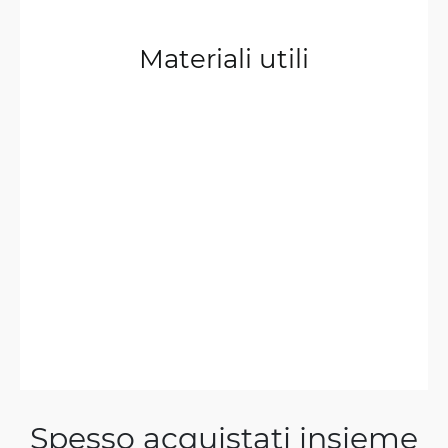
Materiali utili
Spesso acquistati insieme