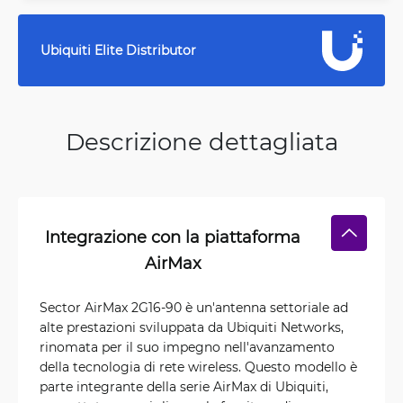
Ubiquiti Elite Distributor
Descrizione dettagliata
Integrazione con la piattaforma
AirMax
Sector AirMax 2G16-90 è un'antenna settoriale ad
alte prestazioni sviluppata da Ubiquiti Networks,
rinomata per il suo impegno nell'avanzamento
della tecnologia di rete wireless. Questo modello è
parte integrante della serie AirMax di Ubiquiti,