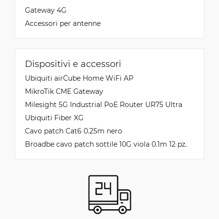
Gateway 4G
Accessori per antenne
Dispositivi e accessori
Ubiquiti airCube Home WiFi AP
MikroTik CME Gateway
Milesight 5G Industrial PoE Router UR75 Ultra
Ubiquiti Fiber XG
Cavo patch Cat6 0.25m nero
Broadbe cavo patch sottile 10G viola 0.1m 12 pz.