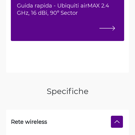
Guida rapida - Ubiquiti airMAX 2.4
GHz, 16 dBi, 90º Sector
Specifiche
Rete wireless