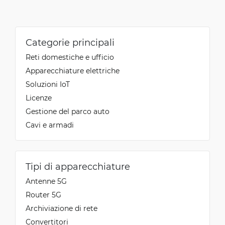
Categorie principali
Reti domestiche e ufficio
Apparecchiature elettriche
Soluzioni IoT
Licenze
Gestione del parco auto
Cavi e armadi
Tipi di apparecchiature
Antenne 5G
Router 5G
Archiviazione di rete
Convertitori