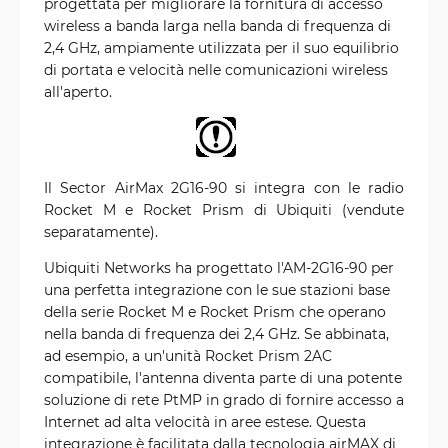
progettata per migliorare la fornitura di accesso
wireless a banda larga nella banda di frequenza di
2,4 GHz, ampiamente utilizzata per il suo equilibrio
di portata e velocità nelle comunicazioni wireless
all'aperto.
Il Sector AirMax 2G16-90 si integra con le radio
Rocket M e Rocket Prism di Ubiquiti (vendute
separatamente).
Ubiquiti Networks ha progettato l'AM-2G16-90 per
una perfetta integrazione con le sue stazioni base
della serie Rocket M e Rocket Prism che operano
nella banda di frequenza dei 2,4 GHz. Se abbinata,
ad esempio, a un'unità Rocket Prism 2AC
compatibile, l'antenna diventa parte di una potente
soluzione di rete PtMP in grado di fornire accesso a
Internet ad alta velocità in aree estese. Questa
integrazione è facilitata dalla tecnologia airMAX di