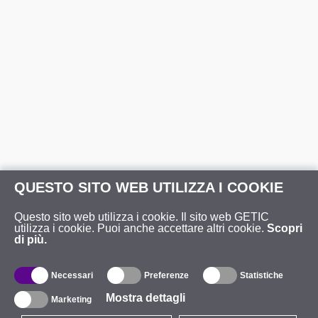
QUESTO SITO WEB UTILIZZA I COOKIE
Questo sito web utilizza i cookie. Il sito web GETIC
utilizza i cookie. Puoi anche accettare altri cookie.
Scopri
di più.
Necessari
Preferenze
Statistiche
Mostra dettagli
Marketing