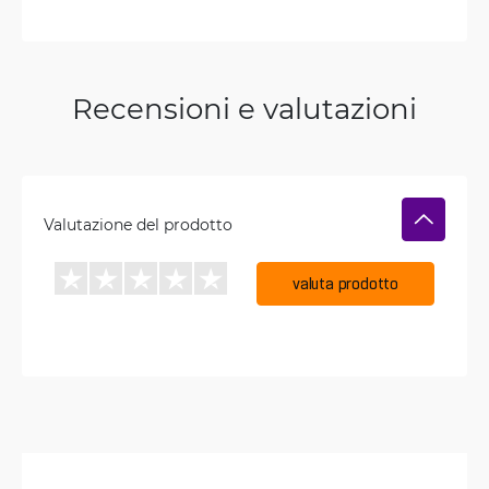
Recensioni e valutazioni
Valutazione del prodotto
valuta prodotto