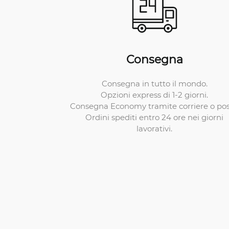
Consegna
Consegna in tutto il mondo.
Opzioni express di 1-2 giorni.
Consegna Economy tramite corriere o pos
Ordini spediti entro 24 ore nei giorni
lavorativi.