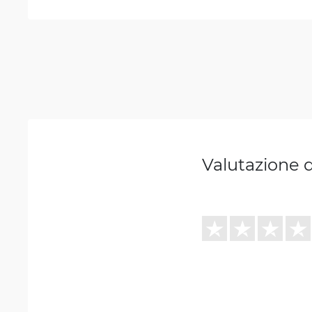
Valutazione 