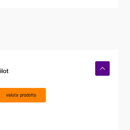
valuta prodotto