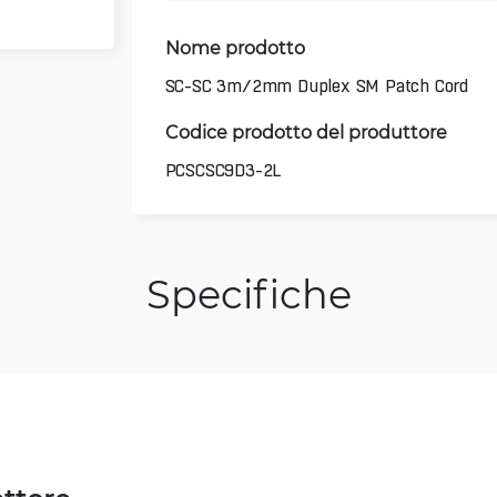
Nome prodotto
SC-SC 3m/2mm Duplex SM Patch Cord
Codice prodotto del produttore
PCSCSC9D3-2L
Specifiche