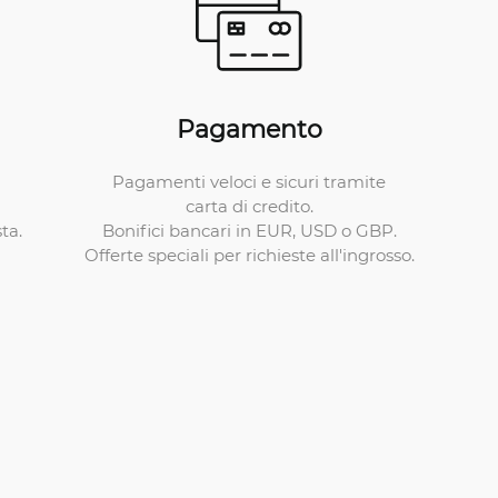
Pagamento
Pagamenti veloci e sicuri tramite
carta di credito.
Bonifici bancari in EUR, USD o GBP.
ta.
Offerte speciali per richieste all'ingrosso.