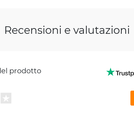
Recensioni e valutazioni
del prodotto