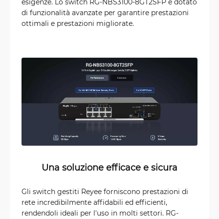
esigenze. Lo switch RG-NBS3100-8GT2SFP è dotato
di funzionalità avanzate per garantire prestazioni
ottimali e prestazioni migliorate.
Una soluzione efficace e sicura
Gli switch gestiti Reyee forniscono prestazioni di
rete incredibilmente affidabili ed efficienti,
rendendoli ideali per l'uso in molti settori. RG-