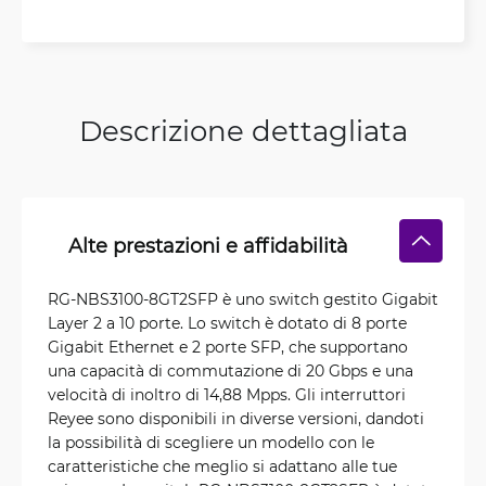
Descrizione dettagliata
Alte prestazioni e affidabilità
RG-NBS3100-8GT2SFP è uno switch gestito Gigabit
Layer 2 a 10 porte. Lo switch è dotato di 8 porte
Gigabit Ethernet e 2 porte SFP, che supportano
una capacità di commutazione di 20 Gbps e una
velocità di inoltro di 14,88 Mpps. Gli interruttori
Reyee sono disponibili in diverse versioni, dandoti
la possibilità di scegliere un modello con le
caratteristiche che meglio si adattano alle tue