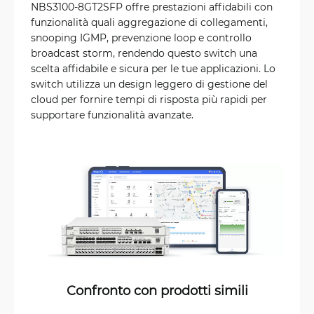
NBS3100-8GT2SFP offre prestazioni affidabili con
funzionalità quali aggregazione di collegamenti,
snooping IGMP, prevenzione loop e controllo
broadcast storm, rendendo questo switch una
scelta affidabile e sicura per le tue applicazioni. Lo
switch utilizza un design leggero di gestione del
cloud per fornire tempi di risposta più rapidi per
supportare funzionalità avanzate.
Confronto con prodotti simili