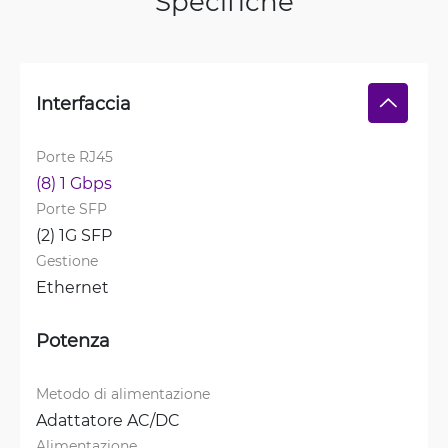
Specifiche
Interfaccia
Porte RJ45
(8) 1 Gbps
Porte SFP
(2) 1G SFP
Gestione
Ethernet
Potenza
Metodo di alimentazione
Adattatore AC/DC
Alimentazione