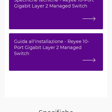
Gigabit Layer 2 Managed Switch
Guida all'installazione - Reyee 10-
Port Gigabit Layer 2 Managed
Switch