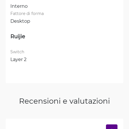
Interno
Fattore di forma
Desktop
Ruijie
Switch
Layer 2
Recensioni e valutazioni