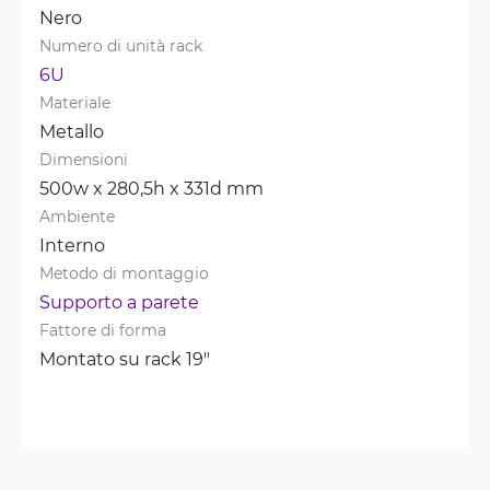
Nero
Numero di unità rack
6U
Materiale
Metallo
Dimensioni
500w x 280,5h x 331d mm
Ambiente
Interno
Metodo di montaggio
Supporto a parete
Fattore di forma
Montato su rack 19"