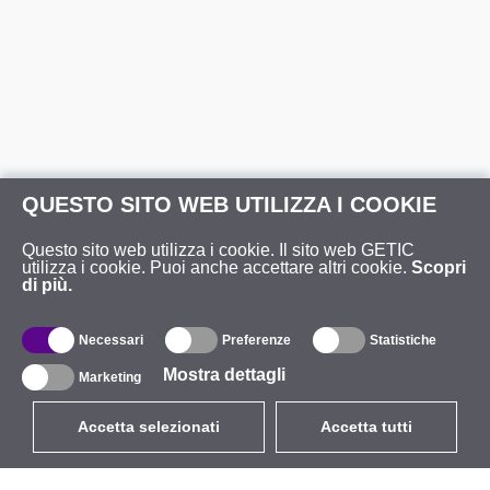
QUESTO SITO WEB UTILIZZA I COOKIE
Questo sito web utilizza i cookie. Il sito web GETIC
utilizza i cookie. Puoi anche accettare altri cookie.
Scopri
di più.
Necessari
Preferenze
Statistiche
Mostra dettagli
Marketing
Accetta selezionati
Accetta tutti