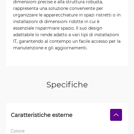
dimensioni precise e alla struttura robusta,
rappresenta una soluzione conveniente per
organizzare le apparecchiature in spazi ristretti o in
installazioni di dimensioni ridotte in cui è
essenziale risparmiare spazio. Il suo design
adattabile lo rende adatto a vari tipi di installazioni
IT, garantendo al contempo un facile accesso per la
manutenzione e gli aggiornamenti.
Specifiche
Caratteristiche esterne
Colore