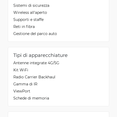
Sistemi di sicurezza
Wireless all'aperto
Supporti e staffe
Reti in fibra
Gestione del parco auto
Tipi di apparecchiature
Antenne integrate 4G/5G
Kit WiFi
Radio Carrier Backhaul
Gamma di IR
ViewPort
Schede di memoria