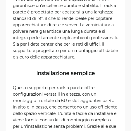
garantisce un'eccellente durata e stabilità. Il rack a
parete è progettato per adattarsi a una larghezza
standard di 19”, il che lo rende ideale per ospitare
apparecchiature di rete e server. La verniciatura a
polvere nera garantisce una lunga durata e si
integra perfettamente negli ambienti professionali.
Sia per i data center che per le reti di uffici, il
supporto è progettato per un montaggio affidabile
e sicuro delle apparecchiature.
Installazione semplice
Questo supporto per rack a parete offre
configurazioni versatili in altezza, con un
montaggio frontale da 6U e slot aggiuntivi da 4U
in alto e in basso, che consentono un uso efficiente
dello spazio verticale. L'unità è facile da installare e
viene fornita con un kit di montaggio completo
per un'installazione senza problemi. Grazie alle sue