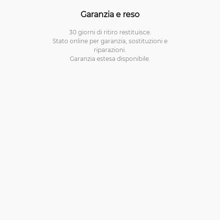
Garanzia e reso
30 giorni di ritiro restituisce.
Stato online per garanzia, sostituzioni e
riparazioni.
Garanzia estesa disponibile.