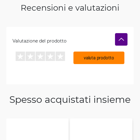
Recensioni e valutazioni
Valutazione del prodotto
valuta prodotto
Spesso acquistati insieme