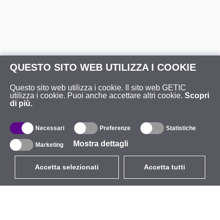
QUESTO SITO WEB UTILIZZA I COOKIE
Questo sito web utilizza i cookie. Il sito web GETIC
utilizza i cookie. Puoi anche accettare altri cookie.
Scopri
di più.
Necessari
Preferenze
Statistiche
Mostra dettagli
Marketing
Accetta selezionati
Accetta tutti