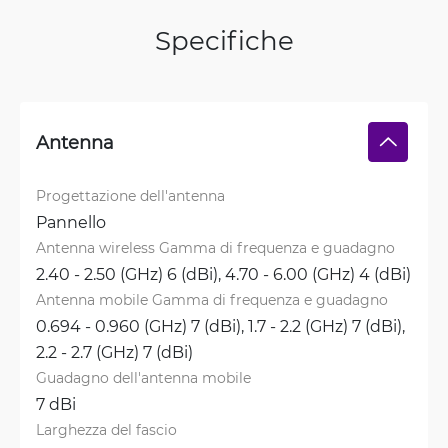
Specifiche
Antenna
Progettazione dell'antenna
Pannello
Antenna wireless Gamma di frequenza e guadagno
2.40 - 2.50 (GHz) 6 (dBi), 
4.70 - 6.00 (GHz) 4 (dBi)
Antenna mobile Gamma di frequenza e guadagno
0.694 - 0.960 (GHz) 7 (dBi), 
1.7 - 2.2 (GHz) 7 (dBi), 
2.2 - 2.7 (GHz) 7 (dBi)
Guadagno dell'antenna mobile
7 dBi
Larghezza del fascio