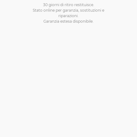
30 giorni di ritiro restituisce.
Stato online per garanzia, sostituzioni e
riparazioni.
Garanzia estesa disponibile.