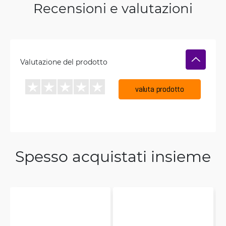
Recensioni e valutazioni
Valutazione del prodotto
valuta prodotto
Spesso acquistati insieme