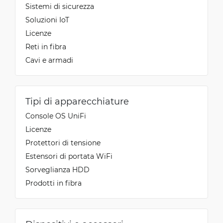
Sistemi di sicurezza
Soluzioni IoT
Licenze
Reti in fibra
Cavi e armadi
Tipi di apparecchiature
Console OS UniFi
Licenze
Protettori di tensione
Estensori di portata WiFi
Sorveglianza HDD
Prodotti in fibra