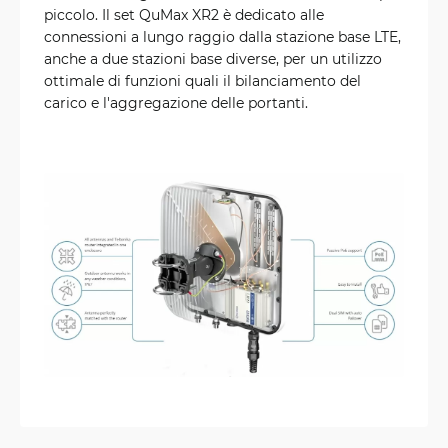
piccolo. Il set QuMax XR2 è dedicato alle
connessioni a lungo raggio dalla stazione base LTE,
anche a due stazioni base diverse, per un utilizzo
ottimale di funzioni quali il bilanciamento del
carico e l'aggregazione delle portanti.