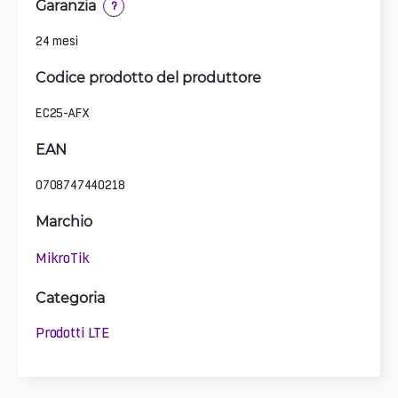
Garanzia
?
24 mesi
Codice prodotto del produttore
EC25-AFX
EAN
0708747440218
Marchio
MikroTik
Categoria
Prodotti LTE