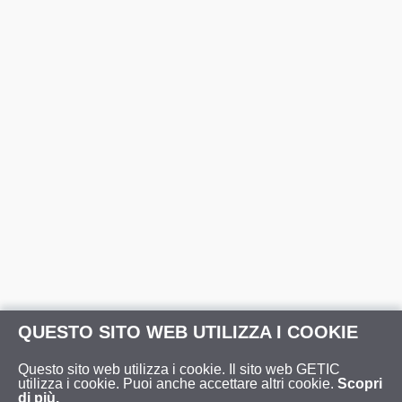
QUESTO SITO WEB UTILIZZA I COOKIE
Questo sito web utilizza i cookie. Il sito web GETIC
utilizza i cookie. Puoi anche accettare altri cookie.
Scopri
di più.