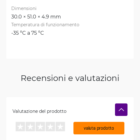
Dimensioni
30.0 × 51.0 × 4.9 mm
Temperatura di funzionamento
-35 °C a 75 °C
Recensioni e valutazioni
Valutazione del prodotto
valuta prodotto