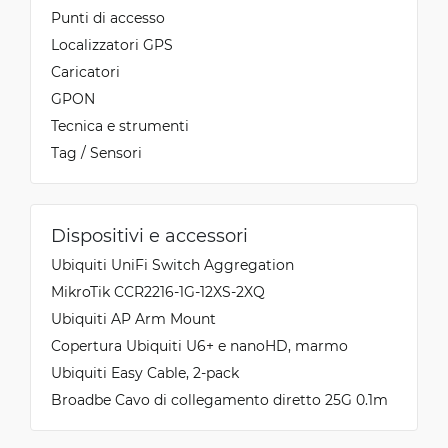
Punti di accesso
Localizzatori GPS
Caricatori
GPON
Tecnica e strumenti
Tag / Sensori
Dispositivi e accessori
Ubiquiti UniFi Switch Aggregation
MikroTik CCR2216-1G-12XS-2XQ
Ubiquiti AP Arm Mount
Copertura Ubiquiti U6+ e nanoHD, marmo
Ubiquiti Easy Cable, 2-pack
Broadbe Cavo di collegamento diretto 25G 0.1m