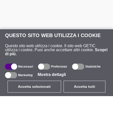
QUESTO SITO WEB UTILIZZA I COOKIE
Questo sito web utilizza i cookie. Il sito web GETIC
utilizza i cookie. Puoi anche accettare altri cookie.
Scopri
di più.
Necessari
Preferenze
Statistiche
Mostra dettagli
Marketing
Accetta selezionati
Accetta tutti