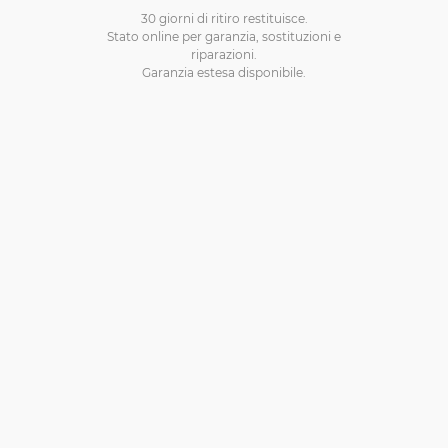
30 giorni di ritiro restituisce.
Stato online per garanzia, sostituzioni e
riparazioni.
Garanzia estesa disponibile.