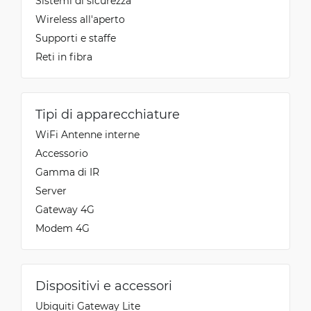
Sistemi di sicurezza
Wireless all'aperto
Supporti e staffe
Reti in fibra
Tipi di apparecchiature
WiFi Antenne interne
Accessorio
Gamma di IR
Server
Gateway 4G
Modem 4G
Dispositivi e accessori
Ubiquiti Gateway Lite