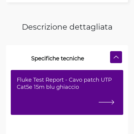
Descrizione dettagliata
Specifiche tecniche
Fluke Test Report - Cavo patch UTP
Cat5e 15m blu ghiaccio