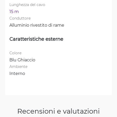
Lunghezza del cavo
15 m
Conduttore
Alluminio rivestito di rame
Caratteristiche esterne
Colore
Blu Ghiaccio
Ambiente
Interno
Recensioni e valutazioni