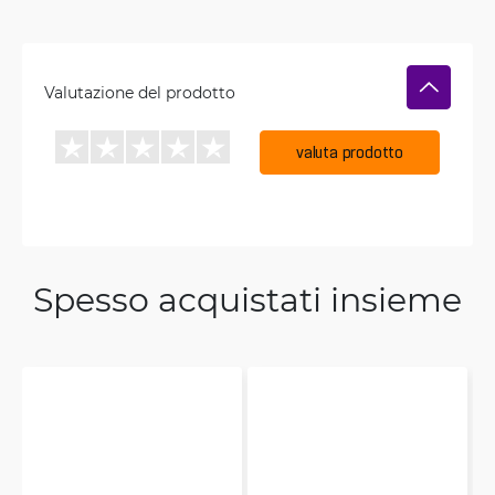
Valutazione del prodotto
valuta prodotto
Spesso acquistati insieme