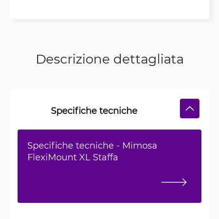
Descrizione dettagliata
Specifiche tecniche
Specifiche tecniche - Mimosa
FlexiMount XL Staffa