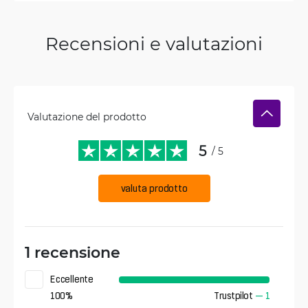
Recensioni e valutazioni
Valutazione del prodotto
5
/ 5
valuta prodotto
1 recensione
Eccellente
100
%
Trustpilot
—
1