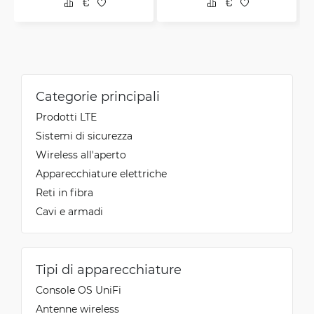
Categorie principali
Prodotti LTE
Sistemi di sicurezza
Wireless all'aperto
Apparecchiature elettriche
Reti in fibra
Cavi e armadi
Tipi di apparecchiature
Console OS UniFi
Antenne wireless