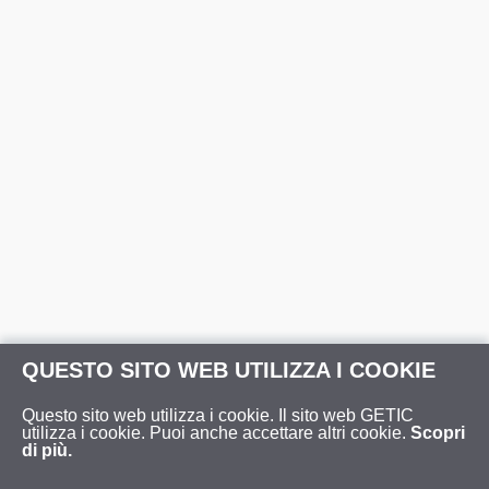
QUESTO SITO WEB UTILIZZA I COOKIE
Questo sito web utilizza i cookie. Il sito web GETIC
utilizza i cookie. Puoi anche accettare altri cookie.
Scopri
di più.