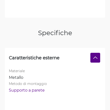
Specifiche
Caratteristiche esterne
Materiale
Metallo
Metodo di montaggio
Supporto a parete