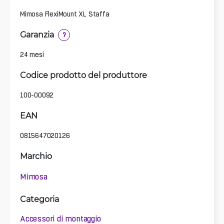
Mimosa FlexiMount XL Staffa
Garanzia
?
24 mesi
Codice prodotto del produttore
100-00092
EAN
0815647020126
Marchio
Mimosa
Categoria
Accessori di montaggio