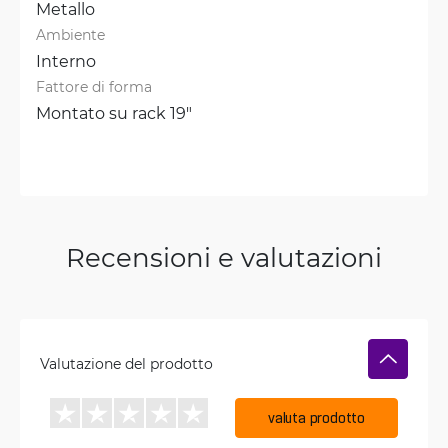
Metallo
Ambiente
Interno
Fattore di forma
Montato su rack 19"
Recensioni e valutazioni
Valutazione del prodotto
valuta prodotto