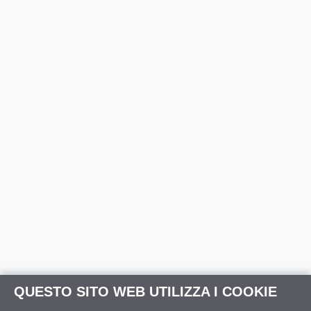
QUESTO SITO WEB UTILIZZA I COOKIE