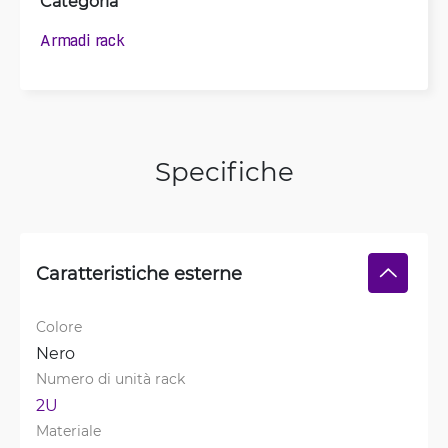
Categoria
Armadi rack
Specifiche
Caratteristiche esterne
Colore
Nero
Numero di unità rack
2U
Materiale