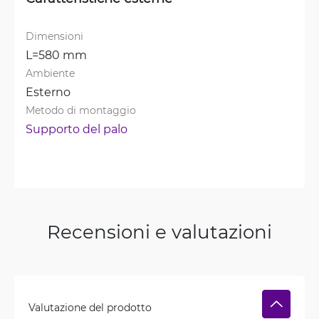
Dimensioni
L=580 mm
Ambiente
Esterno
Metodo di montaggio
Supporto del palo
Recensioni e valutazioni
Valutazione del prodotto